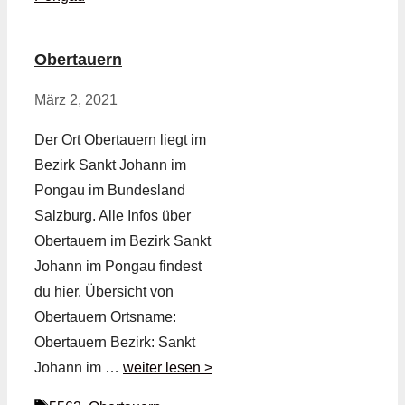
Obertauern
März 2, 2021
Der Ort Obertauern liegt im
Bezirk Sankt Johann im
Pongau im Bundesland
Salzburg. Alle Infos über
Obertauern im Bezirk Sankt
Johann im Pongau findest
du hier. Übersicht von
Obertauern Ortsname:
Obertauern Bezirk: Sankt
Johann im …
weiter lesen >