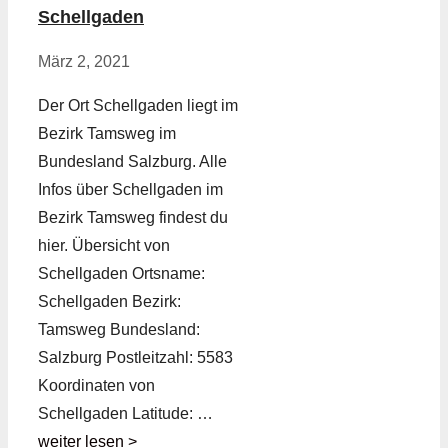
Schellgaden
März 2, 2021
Der Ort Schellgaden liegt im
Bezirk Tamsweg im
Bundesland Salzburg. Alle
Infos über Schellgaden im
Bezirk Tamsweg findest du
hier. Übersicht von
Schellgaden Ortsname:
Schellgaden Bezirk:
Tamsweg Bundesland:
Salzburg Postleitzahl: 5583
Koordinaten von
Schellgaden Latitude: …
weiter lesen >