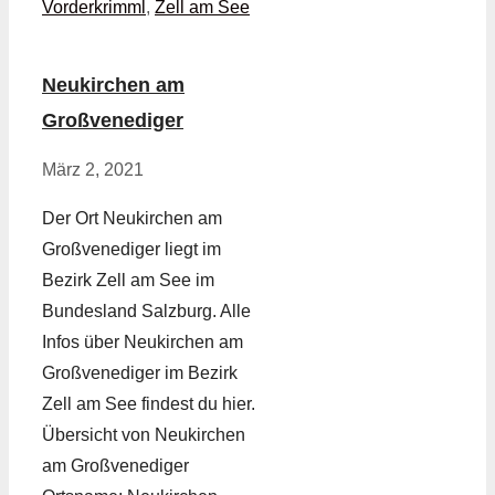
Vorderkrimml
,
Zell am See
Neukirchen am
Großvenediger
März 2, 2021
Der Ort Neukirchen am
Großvenediger liegt im
Bezirk Zell am See im
Bundesland Salzburg. Alle
Infos über Neukirchen am
Großvenediger im Bezirk
Zell am See findest du hier.
Übersicht von Neukirchen
am Großvenediger