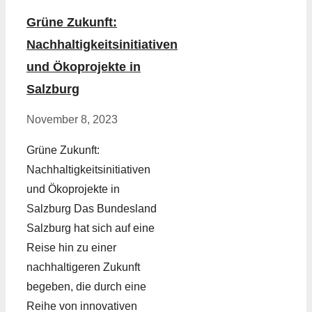
Grüne Zukunft:
Nachhaltigkeitsinitiativen
und Ökoprojekte in
Salzburg
November 8, 2023
Grüne Zukunft:
Nachhaltigkeitsinitiativen
und Ökoprojekte in
Salzburg Das Bundesland
Salzburg hat sich auf eine
Reise hin zu einer
nachhaltigeren Zukunft
begeben, die durch eine
Reihe von innovativen