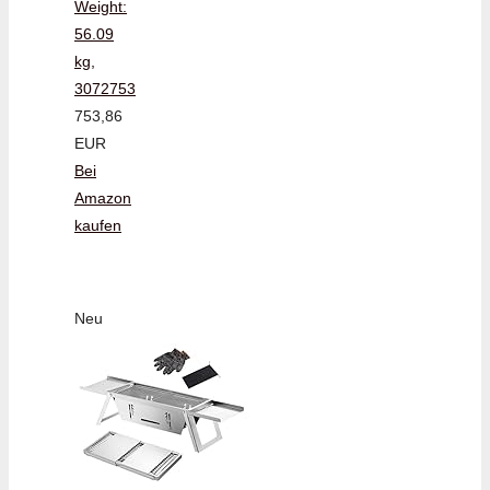
Weight:
56.09
kg,
3072753
753,86
EUR
Bei
Amazon
kaufen
Neu