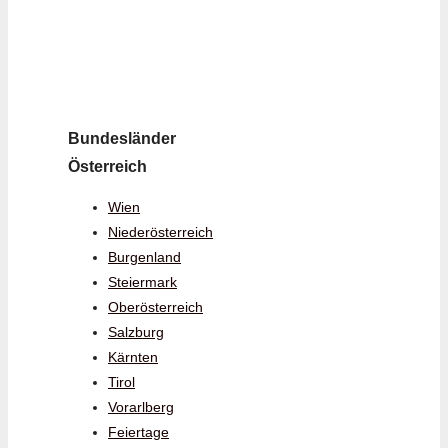
Bundesländer
Österreich
Wien
Niederösterreich
Burgenland
Steiermark
Oberösterreich
Salzburg
Kärnten
Tirol
Vorarlberg
Feiertage