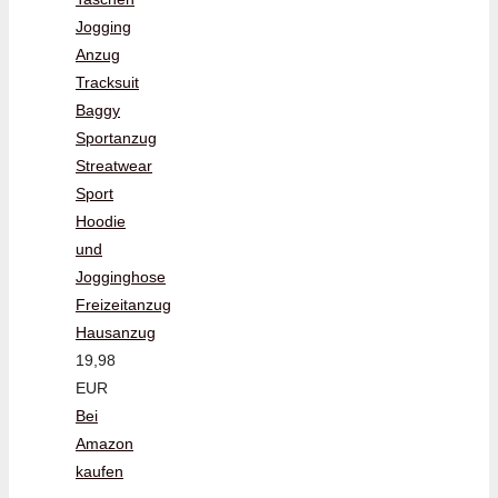
Jogging
Anzug
Tracksuit
Baggy
Sportanzug
Streatwear
Sport
Hoodie
und
Jogginghose
Freizeitanzug
Hausanzug
19,98
EUR
Bei
Amazon
kaufen