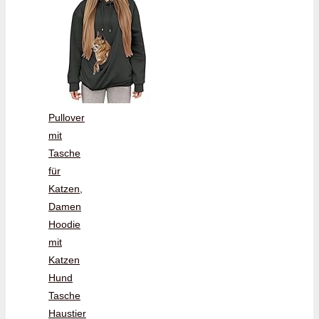
Pullover
mit
Tasche
für
Katzen,
Damen
Hoodie
mit
Katzen
Hund
Tasche
Haustier