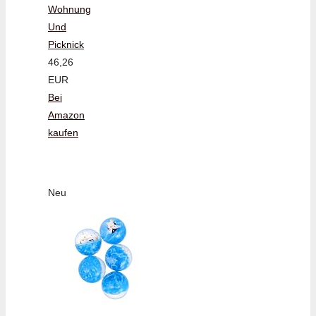
Wohnung
Und
Picknick
46,26
EUR
Bei
Amazon
kaufen
Neu