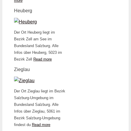
more
Heuberg
Der Ort Heuberg liegt im
Bezirk Zell am See im
Bundesland Salzburg. Alle
Infos über Heuberg, 5023 im
Bezirk Zell
Read more
Zieglau
Der Ort Zieglau liegt im Bezirk
Salzburg-Umgebung im
Bundesland Salzburg. Alle
Infos über Zieglau, 5061 im
Bezirk Salzburg-Umgebung
findest du
Read more