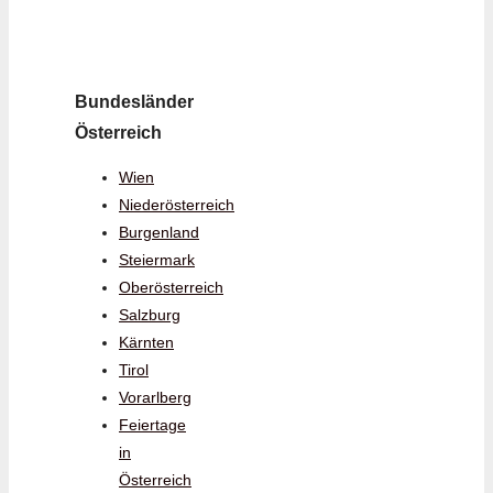
Bundesländer
Österreich
Wien
Niederösterreich
Burgenland
Steiermark
Oberösterreich
Salzburg
Kärnten
Tirol
Vorarlberg
Feiertage
in
Österreich