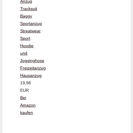
Anzug
Tracksuit
Baggy
Sportanzug
Streatwear
Sport
Hoodie
und
Jogginghose
Freizeitanzug
Hausanzug
19,98
EUR
Bei
Amazon
kaufen