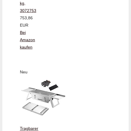
kg,
3072753
753,86
EUR
Bei
Amazon
kaufen
Neu
Tragbarer