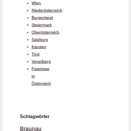
Wien
Niederösterreich
Burgenland
Steiermark
Oberösterreich
Salzburg
Kärnten
Tirol
Vorarlberg
Feiertage
in
Österreich
Schlagwörter
Braunau