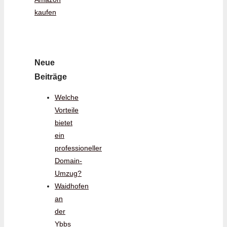
kaufen
Neue
Beiträge
Welche
Vorteile
bietet
ein
professioneller
Domain-
Umzug?
Waidhofen
an
der
Ybbs