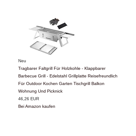
Neu
Tragbarer Faltgrill Für Holzkohle - Klappbarer
Barbecue Grill - Edelstahl Grillplatte Reisefreundlich
Für Outdoor Kochen Garten Tischgrill Balkon
Wohnung Und Picknick
46,26 EUR
Bei Amazon kaufen