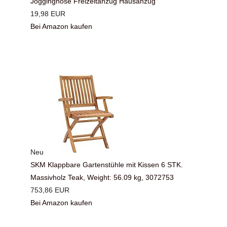
Jogginghose Freizeitanzug Hausanzug
19,98 EUR
Bei Amazon kaufen
Neu
SKM Klappbare Gartenstühle mit Kissen 6 STK.
Massivholz Teak, Weight: 56.09 kg, 3072753
753,86 EUR
Bei Amazon kaufen