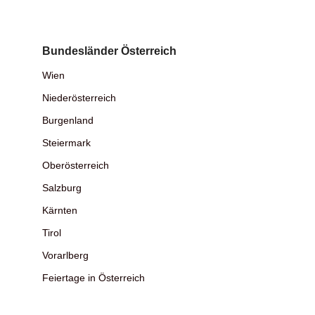
Bundesländer Österreich
Wien
Niederösterreich
Burgenland
Steiermark
Oberösterreich
Salzburg
Kärnten
Tirol
Vorarlberg
Feiertage in Österreich