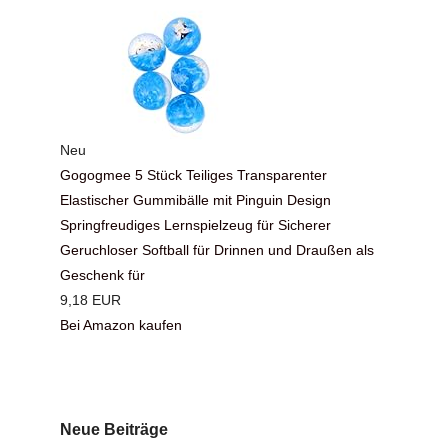
Neu
Gogogmee 5 Stück Teiliges Transparenter
Elastischer Gummibälle mit Pinguin Design
Springfreudiges Lernspielzeug für Sicherer
Geruchloser Softball für Drinnen und Draußen als
Geschenk für
9,18 EUR
Bei Amazon kaufen
Neue Beiträge