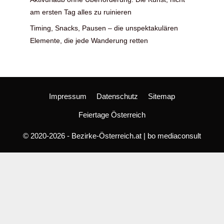
am ersten Tag alles zu ruinieren
Timing, Snacks, Pausen – die unspektakulären
Elemente, die jede Wanderung retten
Impressum
Datenschutz
Sitemap
Feiertage Österreich
© 2020-2026 - Bezirke-Österreich.at | bo mediaconsult