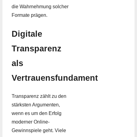
die Wahrnehmung solcher
Formate prägen.
Digitale
Transparenz
als
Vertrauensfundament
Transparenz zählt zu den
stärksten Argumenten,
wenn es um den Erfolg
moderner Online-
Gewinnspiele geht. Viele