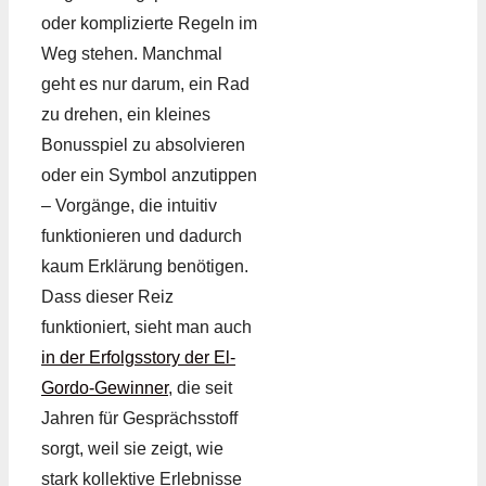
oder komplizierte Regeln im
Weg stehen. Manchmal
geht es nur darum, ein Rad
zu drehen, ein kleines
Bonusspiel zu absolvieren
oder ein Symbol anzutippen
– Vorgänge, die intuitiv
funktionieren und dadurch
kaum Erklärung benötigen.
Dass dieser Reiz
funktioniert, sieht man auch
in der Erfolgsstory der El-
Gordo-Gewinner
, die seit
Jahren für Gesprächsstoff
sorgt, weil sie zeigt, wie
stark kollektive Erlebnisse