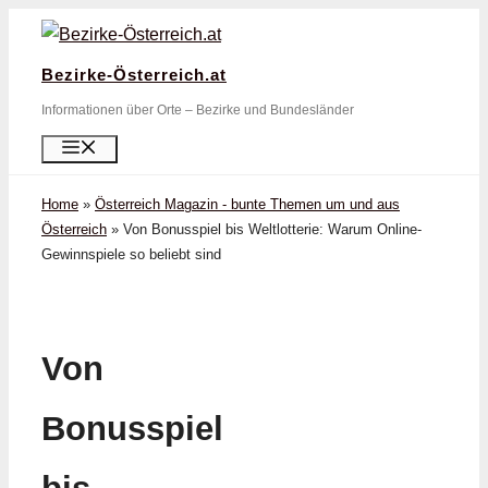
Zum
Inhalt
Bezirke-Österreich.at
springen
Informationen über Orte – Bezirke und Bundesländer
Menü
Home
»
Österreich Magazin - bunte Themen um und aus
Österreich
»
Von Bonusspiel bis Weltlotterie: Warum Online-
Gewinnspiele so beliebt sind
Von
Bonusspiel