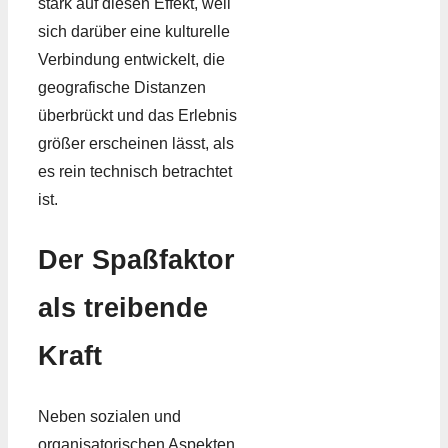
stark auf diesen Effekt, weil
sich darüber eine kulturelle
Verbindung entwickelt, die
geografische Distanzen
überbrückt und das Erlebnis
größer erscheinen lässt, als
es rein technisch betrachtet
ist.
Der Spaßfaktor
als treibende
Kraft
Neben sozialen und
organisatorischen Aspekten