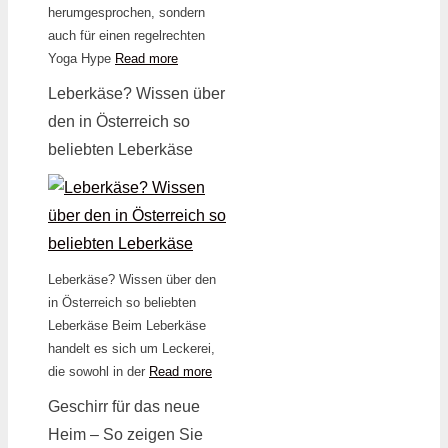
herumgesprochen, sondern
auch für einen regelrechten
Yoga Hype
Read more
Leberkäse? Wissen über
den in Österreich so
beliebten Leberkäse
Leberkäse? Wissen über den
in Österreich so beliebten
Leberkäse Beim Leberkäse
handelt es sich um Leckerei,
die sowohl in der
Read more
Geschirr für das neue
Heim – So zeigen Sie