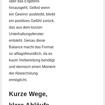
über das Ergebnis
hinausgeht. Selbst wenn
ein Gewinn ausbleibt, bleibt
ein positives Gefühl zurück,
das aus dem kurzen
Unterhaltungsfenster
entsteht. Genau diese
Balance macht das Format
so alltagsfreundlich, da es
kaum Vorbereitung benötigt
und dennoch einen Moment
der Abwechslung
ermöglicht.
Kurze Wege,