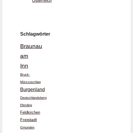
Österreich
Schlagwörter
Braunau
am
Inn
Bruck-
Mürzzuschlag
Burgenland
Deutschlandsberg
Eferding
Feldkirchen
Freistadt
Gmunden