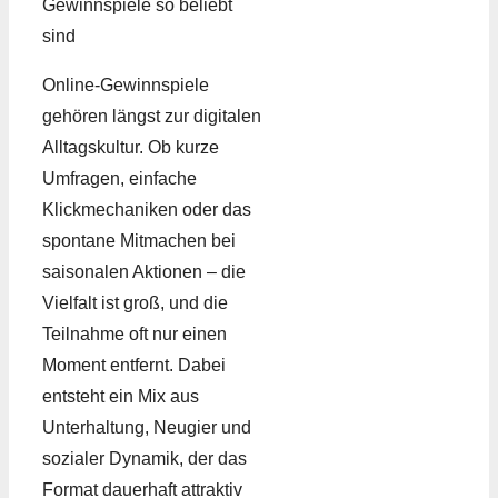
Online-Gewinnspiele
gehören längst zur digitalen
Alltagskultur. Ob kurze
Umfragen, einfache
Klickmechaniken oder das
spontane Mitmachen bei
saisonalen Aktionen – die
Vielfalt ist groß, und die
Teilnahme oft nur einen
Moment entfernt. Dabei
entsteht ein Mix aus
Unterhaltung, Neugier und
sozialer Dynamik, der das
Format dauerhaft attraktiv