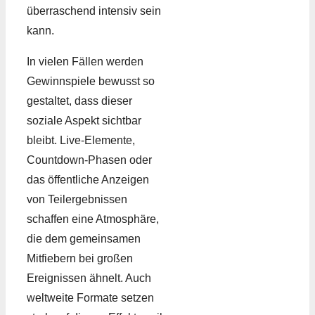
überraschend intensiv sein
kann.
In vielen Fällen werden
Gewinnspiele bewusst so
gestaltet, dass dieser
soziale Aspekt sichtbar
bleibt. Live-Elemente,
Countdown-Phasen oder
das öffentliche Anzeigen
von Teilergebnissen
schaffen eine Atmosphäre,
die dem gemeinsamen
Mitfiebern bei großen
Ereignissen ähnelt. Auch
weltweite Formate setzen