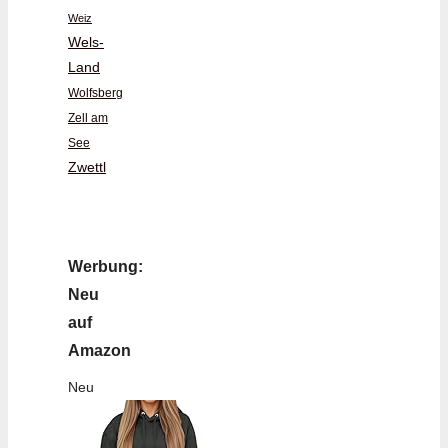
Weiz
Wels-
Land
Wolfsberg
Zell am
See
Zwettl
Werbung:
Neu
auf
Amazon
Neu