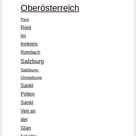
Oberösterreich
Perg
Ried
im
Innkreis
Rohrbach
Salzburg
Salzburg-
Umgebung
Sankt
Pölten
Sankt
Veit an
der
Glan