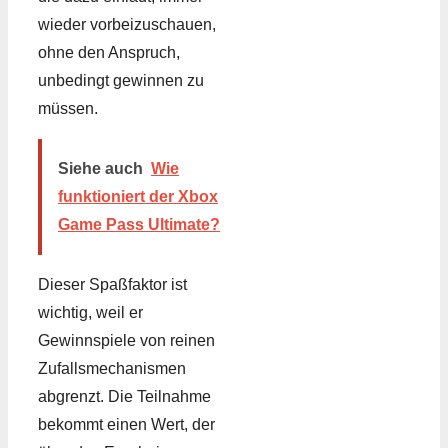
wieder vorbeizuschauen,
ohne den Anspruch,
unbedingt gewinnen zu
müssen.
Siehe auch
Wie
funktioniert der Xbox
Game Pass Ultimate?
Dieser Spaßfaktor ist
wichtig, weil er
Gewinnspiele von reinen
Zufallsmechanismen
abgrenzt. Die Teilnahme
bekommt einen Wert, der