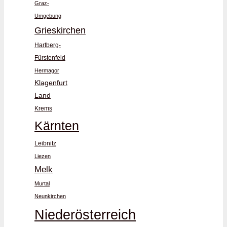
Graz-
Umgebung
Grieskirchen
Hartberg-
Fürstenfeld
Hermagor
Klagenfurt
Land
Krems
Kärnten
Leibnitz
Liezen
Melk
Murtal
Neunkirchen
Niederösterreich