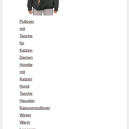
Pullover
mit
Tasche
für
Katzen,
Damen
Hoodie
mit
Katzen
Hund
Tasche
Haustier
Kapuzenpullover
Winter
Warm