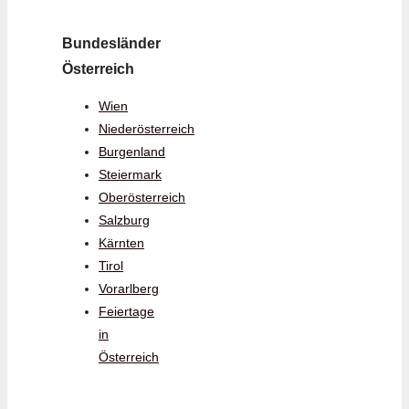
Bundesländer
Österreich
Wien
Niederösterreich
Burgenland
Steiermark
Oberösterreich
Salzburg
Kärnten
Tirol
Vorarlberg
Feiertage
in
Österreich