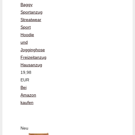
Baggy
Sportanzug
Streatwear
Sport
Hoodie
und
Jogginghose
Freizeitanzug
Hausanzug
19,98
EUR
Bei
Amazon
kaufen
Neu