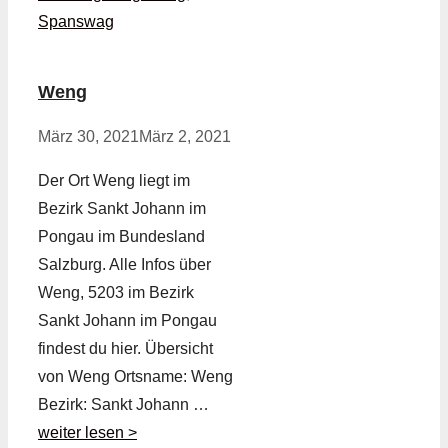
Spanswag
Weng
März 30, 2021
März 2, 2021
Der Ort Weng liegt im
Bezirk Sankt Johann im
Pongau im Bundesland
Salzburg. Alle Infos über
Weng, 5203 im Bezirk
Sankt Johann im Pongau
findest du hier. Übersicht
von Weng Ortsname: Weng
Bezirk: Sankt Johann …
weiter lesen >