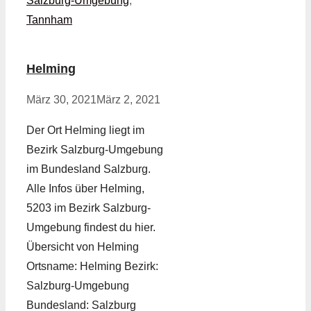
Salzburg-Umgebung
,
Tannham
Helming
März 30, 2021
März 2, 2021
Der Ort Helming liegt im
Bezirk Salzburg-Umgebung
im Bundesland Salzburg.
Alle Infos über Helming,
5203 im Bezirk Salzburg-
Umgebung findest du hier.
Übersicht von Helming
Ortsname: Helming Bezirk:
Salzburg-Umgebung
Bundesland: Salzburg