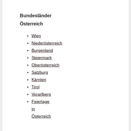
Bundesländer
Österreich
Wien
Niederösterreich
Burgenland
Steiermark
Oberösterreich
Salzburg
Kärnten
Tirol
Vorarlberg
Feiertage
in
Österreich