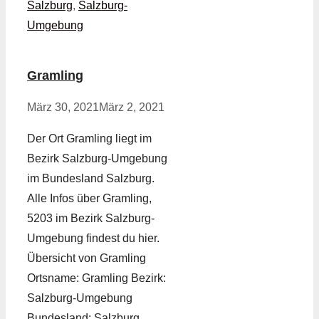
Salzburg
,
Salzburg-
Umgebung
Gramling
März 30, 2021
März 2, 2021
Der Ort Gramling liegt im
Bezirk Salzburg-Umgebung
im Bundesland Salzburg.
Alle Infos über Gramling,
5203 im Bezirk Salzburg-
Umgebung findest du hier.
Übersicht von Gramling
Ortsname: Gramling Bezirk:
Salzburg-Umgebung
Bundesland: Salzburg