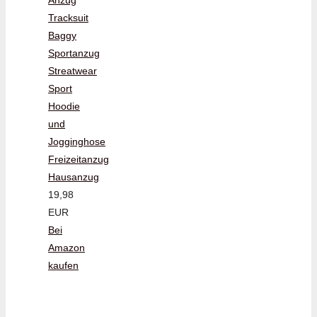
Tracksuit
Baggy
Sportanzug
Streatwear
Sport
Hoodie
und
Jogginghose
Freizeitanzug
Hausanzug
19,98
EUR
Bei
Amazon
kaufen