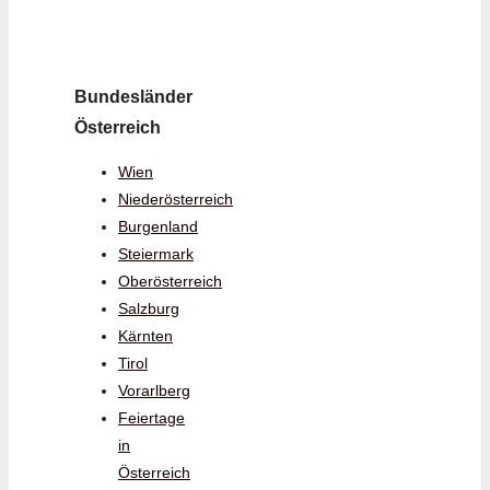
Bundesländer
Österreich
Wien
Niederösterreich
Burgenland
Steiermark
Oberösterreich
Salzburg
Kärnten
Tirol
Vorarlberg
Feiertage
in
Österreich