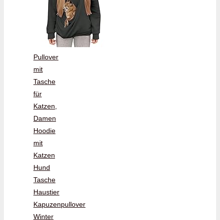
Pullover
mit
Tasche
für
Katzen,
Damen
Hoodie
mit
Katzen
Hund
Tasche
Haustier
Kapuzenpullover
Winter