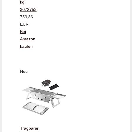
kg,
3072753
753,86
EUR
Bei
Amazon
kaufen
Neu
Tragbarer