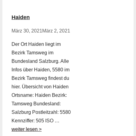
Haiden
März 30, 2021
März 2, 2021
Der Ort Haiden liegt im
Bezirk Tamsweg im
Bundesland Salzburg. Alle
Infos über Haiden, 5580 im
Bezirk Tamsweg findest du
hier. Übersicht von Haiden
Ortsname: Haiden Bezirk:
Tamsweg Bundesland:
Salzburg Postleitzahl: 5580
Kennziffer: 505 ISO …
weiter lesen >