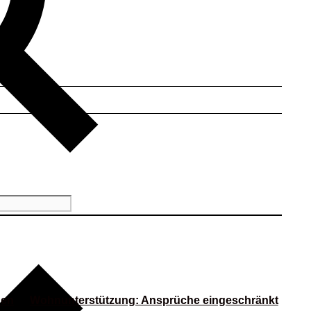
den
Wohnunterstützung: Ansprüche eingeschränkt