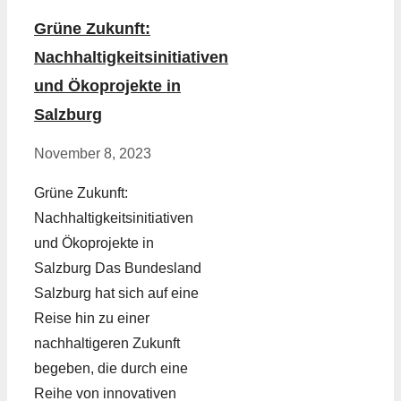
Grüne Zukunft:
Nachhaltigkeitsinitiativen
und Ökoprojekte in
Salzburg
November 8, 2023
Grüne Zukunft:
Nachhaltigkeitsinitiativen
und Ökoprojekte in
Salzburg Das Bundesland
Salzburg hat sich auf eine
Reise hin zu einer
nachhaltigeren Zukunft
begeben, die durch eine
Reihe von innovativen