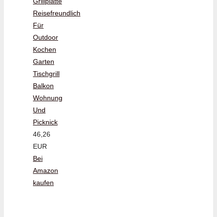
Grillplatte
Reisefreundlich
Für
Outdoor
Kochen
Garten
Tischgrill
Balkon
Wohnung
Und
Picknick
46,26
EUR
Bei
Amazon
kaufen