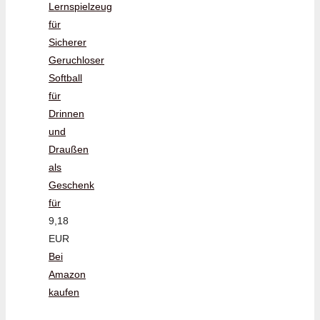
Lernspielzeug
für
Sicherer
Geruchloser
Softball
für
Drinnen
und
Draußen
als
Geschenk
für
9,18
EUR
Bei
Amazon
kaufen