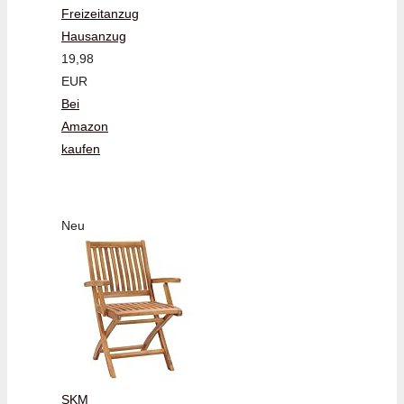
Freizeitanzug
Hausanzug
19,98
EUR
Bei
Amazon
kaufen
Neu
SKM