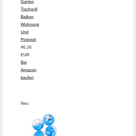
Garten
Tischgrill
Balkon
Wohnung
Und
Picknick
46,26
EUR
Bei
Amazon
kaufen
Neu