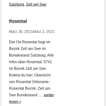
Salzburg
,
Zell am See
Rosental
März 30, 2021
März 2, 2021
Der Ort Rosental liegt im
Bezirk Zell am See im
Bundesland Salzburg. Alle
Infos über Rosental, 5741
im Bezirk Zell am See
findest du hier. Übersicht
von Rosental Ortsname:
Rosental Bezirk: Zell am
See Bundesland: …
weiter
lesen >