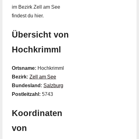
im Bezirk Zell am See
findest du hier.
Übersicht von
Hochkrimml
Ortsname:
Hochkrimml
Bezirk:
Zell am See
Bundesland:
Salzburg
Postleitzahl:
5743
Koordinaten
von