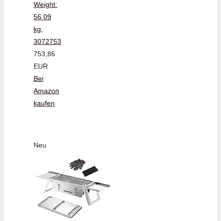
Weight:
56.09
kg,
3072753
753,86
EUR
Bei
Amazon
kaufen
Neu