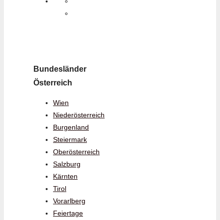
Bundesländer
Österreich
Wien
Niederösterreich
Burgenland
Steiermark
Oberösterreich
Salzburg
Kärnten
Tirol
Vorarlberg
Feiertage