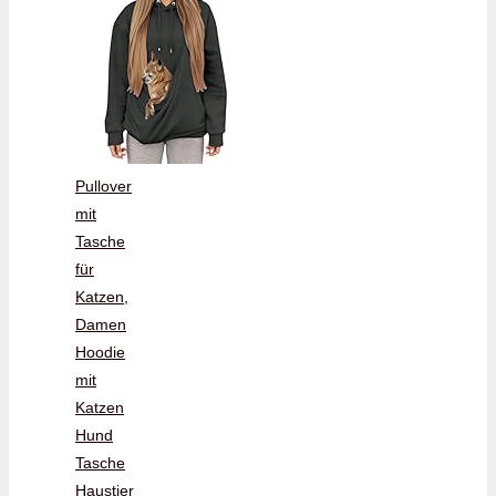
Pullover
mit
Tasche
für
Katzen,
Damen
Hoodie
mit
Katzen
Hund
Tasche
Haustier