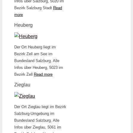
Infos über Salzburg, 5020 im
Bezirk Salzburg Stadt
Read
more
Heuberg
Der Ort Heuberg liegt im
Bezirk Zell am See im
Bundesland Salzburg. Alle
Infos über Heuberg, 5023 im
Bezirk Zell
Read more
Zieglau
Der Ort Zieglau liegt im Bezirk
Salzburg-Umgebung im
Bundesland Salzburg. Alle
Infos über Zieglau, 5061 im