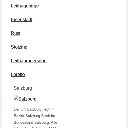
Leithagebirge
Eisenstadt
Rust
Stotzing
Leithaprodersdorf
Loretto
Salzburg
Der Ort Salzburg liegt im
Bezirk Salzburg Stadt im
Bundesland Salzburg. Alle