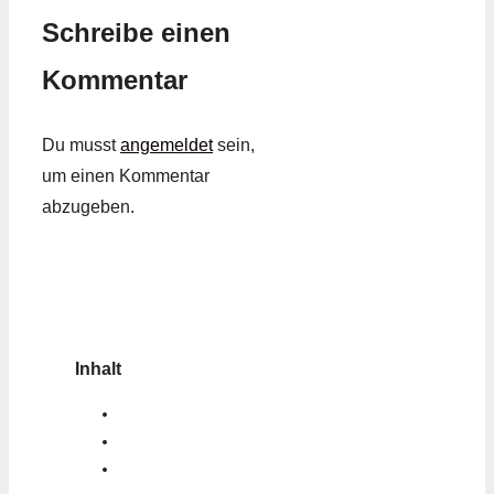
Schreibe einen
Kommentar
Du musst
angemeldet
sein,
um einen Kommentar
abzugeben.
Inhalt