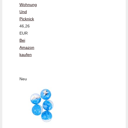
Wohnung
Und
Picknick
46,26
EUR
Bei
Amazon
kaufen
Neu