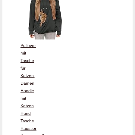
Pullover
mit
Tasche
für
Katzen,
Damen
Hoodie
mit
Katzen
Hund
Tasche
Haustier