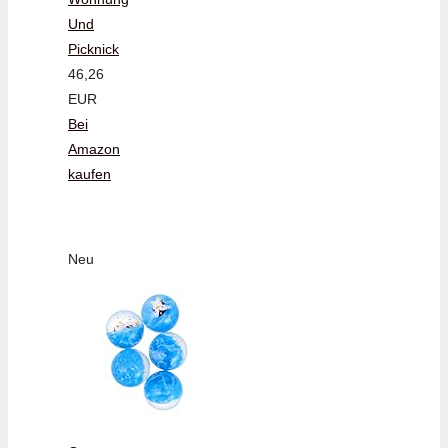
Und
Picknick
46,26
EUR
Bei
Amazon
kaufen
Neu