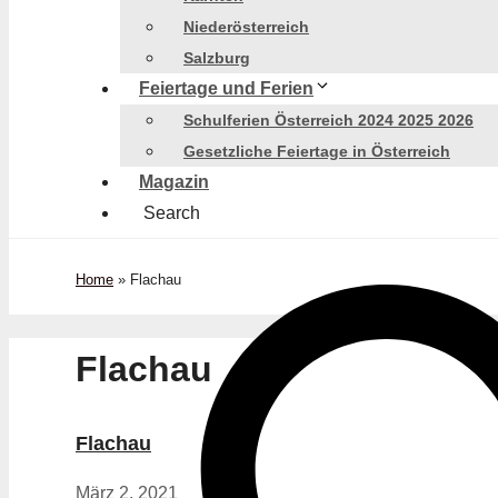
Niederösterreich
Salzburg
Feiertage und Ferien
Schulferien Österreich 2024 2025 2026
Gesetzliche Feiertage in Österreich
Magazin
Search
Home
»
Flachau
Flachau
Flachau
März 2, 2021