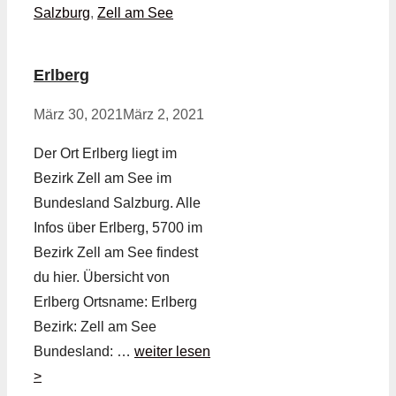
Salzburg
,
Zell am See
Erlberg
März 30, 2021
März 2, 2021
Der Ort Erlberg liegt im
Bezirk Zell am See im
Bundesland Salzburg. Alle
Infos über Erlberg, 5700 im
Bezirk Zell am See findest
du hier. Übersicht von
Erlberg Ortsname: Erlberg
Bezirk: Zell am See
Bundesland: …
weiter lesen
>