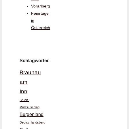
Vorarlberg
Feiertage
in
Österreich
Schlagwörter
Braunau
am
Inn
Bruck-
Mürzzuschlag
Burgenland
Deutschlandsberg