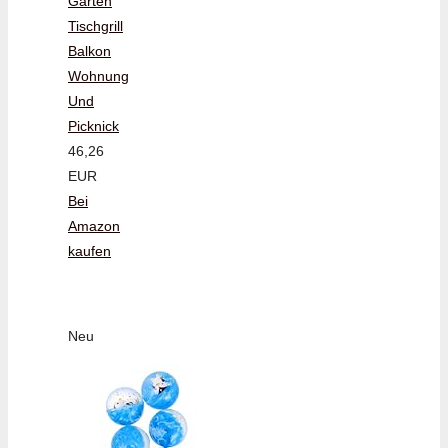
Garten
Tischgrill
Balkon
Wohnung
Und
Picknick
46,26
EUR
Bei
Amazon
kaufen
Neu