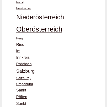
Murtal
Neunkirchen
Niederösterreich
Oberösterreich
Perg
Ried
im
Innkreis
Rohrbach
Salzburg
Salzburg-
Umgebung
Sankt
Pölten
Sankt