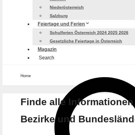
Niederösterreich
Salzburg
Feiertage und Ferien
Schulferien Österreich 2024 2025 2026
Gesetzliche Feiertage in Österreich
Magazin
Search
Home
Finde alle Informationen
Bezirke und Bundeslände