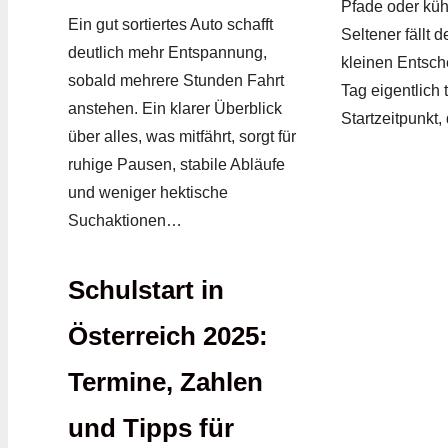
Pfade oder küh
Ein gut sortiertes Auto schafft
Seltener fällt 
deutlich mehr Entspannung,
kleinen Entsch
sobald mehrere Stunden Fahrt
Tag eigentlich 
anstehen. Ein klarer Überblick
Startzeitpunkt,
über alles, was mitfährt, sorgt für
ruhige Pausen, stabile Abläufe
und weniger hektische
Suchaktionen…
Schulstart in
Österreich 2025:
Termine, Zahlen
und Tipps für