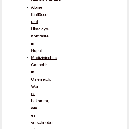
Niederösterreich
Alpine
Einflüsse
und
Himalaya-
Kontraste
in
Nepal
Medizinisches
Cannabis
in
Österreich:
Wer
es
bekommt,
wie
es
verschrieben