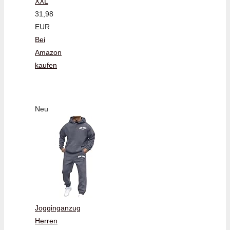
XXL
31,98
EUR
Bei
Amazon
kaufen
Neu
Jogginganzug
Herren