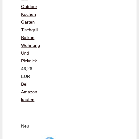
Outdoor
Kochen
Garten
Tischgrill
Balkon
Wohnung
Und
Picknick
46,26
EUR
Bei
Amazon
kaufen
Neu