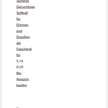
Sicherer
Geruchloser
Softball
für
Drinnen
und
Draußen
als
Geschenk
für
9,18
EUR
Bei
Amazon
kaufen