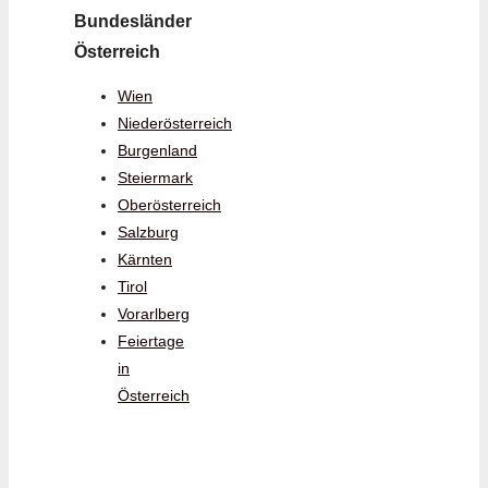
Bundesländer
Österreich
Wien
Niederösterreich
Burgenland
Steiermark
Oberösterreich
Salzburg
Kärnten
Tirol
Vorarlberg
Feiertage
in
Österreich