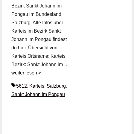
Bezirk Sankt Johann im
Pongau im Bundesland
Salzburg. Alle Infos über
Karteis im Bezirk Sankt
Johann im Pongau findest
du hier. Übersicht von
Karteis Ortsname: Karteis
Bezirk: Sankt Johann im …
weiter lesen >
Schlagwörter
5612
,
Karteis
,
Salzburg
,
Sankt Johann im Pongau