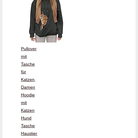
Pullover
mit
Tasche
für
Katzen,
Damen
Hoodie
mit
Katzen
Hund
Tasche
Haustier