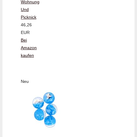
Wohnung
Und
Picknick
46,26
EUR
Bei
Amazon
kaufen
Neu