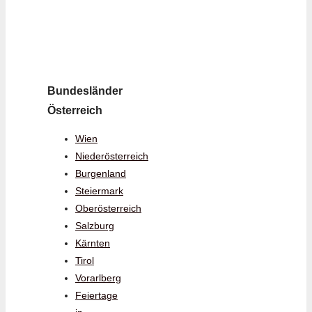
Bundesländer
Österreich
Wien
Niederösterreich
Burgenland
Steiermark
Oberösterreich
Salzburg
Kärnten
Tirol
Vorarlberg
Feiertage