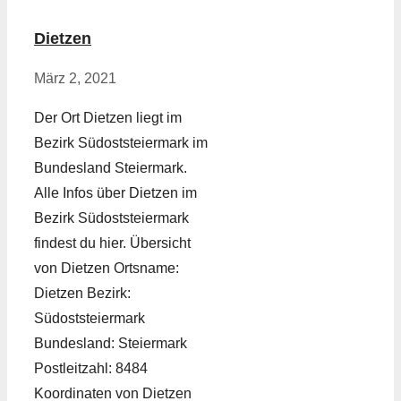
Dietzen
März 2, 2021
Der Ort Dietzen liegt im
Bezirk Südoststeiermark im
Bundesland Steiermark.
Alle Infos über Dietzen im
Bezirk Südoststeiermark
findest du hier. Übersicht
von Dietzen Ortsname:
Dietzen Bezirk:
Südoststeiermark
Bundesland: Steiermark
Postleitzahl: 8484
Koordinaten von Dietzen