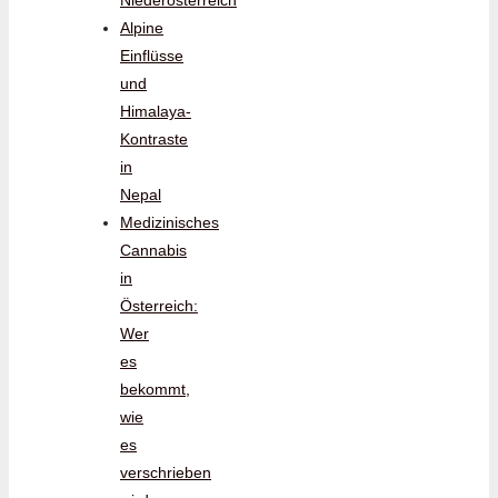
Niederösterreich
Alpine
Einflüsse
und
Himalaya-
Kontraste
in
Nepal
Medizinisches
Cannabis
in
Österreich:
Wer
es
bekommt,
wie
es
verschrieben