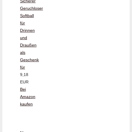
Sicherer
Geruchloser
Softball
für
Drinnen
und
Draußen
als
Geschenk
für
9,18
EUR
Bei
Amazon
kaufen