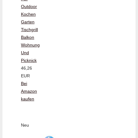
Outdoor
Kochen
Garten
Tischgrill
Balkon
Wohnung
Und
Picknick
46,26
EUR
Bei
Amazon
kaufen
Neu