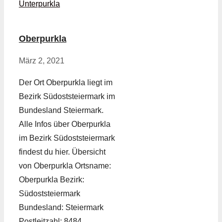
Unterpurkla
Oberpurkla
März 2, 2021
Der Ort Oberpurkla liegt im
Bezirk Südoststeiermark im
Bundesland Steiermark.
Alle Infos über Oberpurkla
im Bezirk Südoststeiermark
findest du hier. Übersicht
von Oberpurkla Ortsname:
Oberpurkla Bezirk:
Südoststeiermark
Bundesland: Steiermark
Postleitzahl: 8484