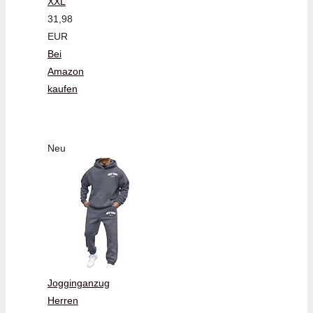
XXL
31,98
EUR
Bei
Amazon
kaufen
Neu
Jogginganzug
Herren