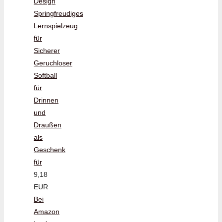
Design
Springfreudiges
Lernspielzeug
für
Sicherer
Geruchloser
Softball
für
Drinnen
und
Draußen
als
Geschenk
für
9,18
EUR
Bei
Amazon