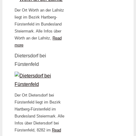
Der Ort Wörth an der Lafnitz
liegt im Bezirk Hartberg-
Fürstenfeld im Bundesland
Steiermark. Alle Infos über
Wörth an der Lafnitz,
Read
more
Dietersdorf bei
Fürstenfeld
Der Ort Dietersdorf bei
Fürstenfeld liegt im Bezirk
Hartberg-Fürstenfeld im
Bundesland Steiermark. Alle
Infos über Dietersdorf bei
Fürstenfeld, 8282 im
Read