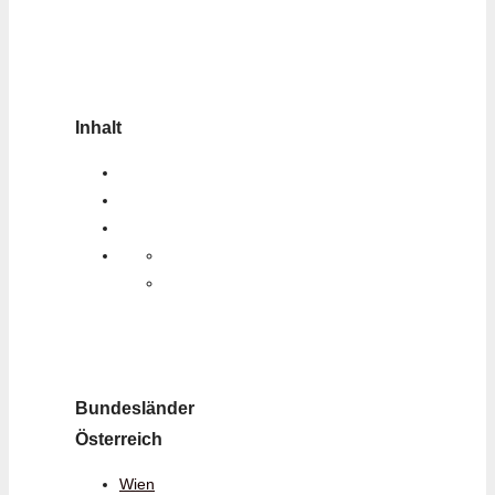
Inhalt
Bundesländer
Österreich
Wien