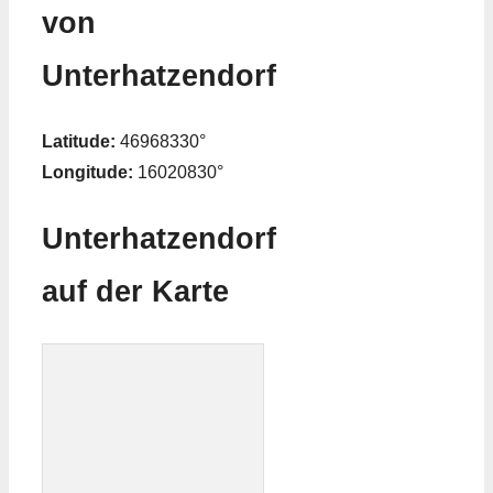
von
Unterhatzendorf
Latitude:
46968330°
Longitude:
16020830°
Unterhatzendorf
auf der Karte