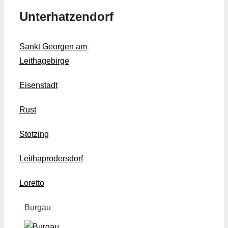
Unterhatzendorf
Sankt Georgen am
Leithagebirge
Eisenstadt
Rust
Stotzing
Leithaprodersdorf
Loretto
Burgau