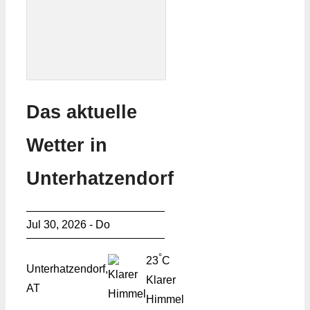
Das aktuelle
Wetter in
Unterhatzendorf
Jul 30, 2026 - Do
°
23
C
Unterhatzendorf,
Klarer
AT
Himmel