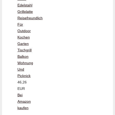
Edelstahl
Grillplatte
Reisefreundlich
Für
Outdoor
Kochen
Garten
Tischgrill
Balkon
Wohnung
Und
Picknick
46,26
EUR
Bei
Amazon
kaufen