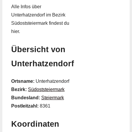
Alle Infos über
Unterhatzendorf im Bezirk
Südoststeiermark findest du
hier.
Übersicht von
Unterhatzendorf
Ortsname:
Unterhatzendorf
Bezirk:
Südoststeiermark
Bundesland:
Steiermark
Postleitzahl:
8361
Koordinaten