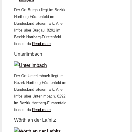
Der Ort Burgau liegt im Bezirk
Hartberg-Fürstenfeld im
Bundesland Steiermark. Alle
Infos über Burgau, 8291 im
Bezirk Hartberg-Fürstenfeld
findest du
Read more
Unterlimbach
Der Ort Unterlimbach liegt im
Bezirk Hartberg-Fürstenfeld im
Bundesland Steiermark. Alle
Infos über Unterlimbach, 8292
im Bezirk Hartberg-Fürstenfeld
findest du
Read more
Wörth an der Lafnitz