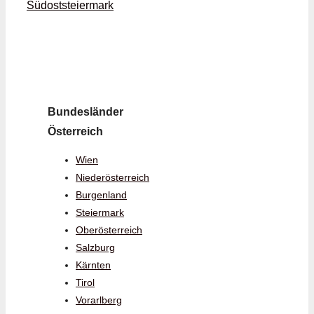
Südoststeiermark
Bundesländer
Österreich
Wien
Niederösterreich
Burgenland
Steiermark
Oberösterreich
Salzburg
Kärnten
Tirol
Vorarlberg