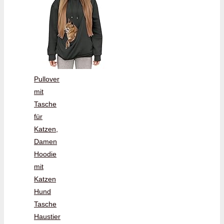
Pullover
mit
Tasche
für
Katzen,
Damen
Hoodie
mit
Katzen
Hund
Tasche
Haustier