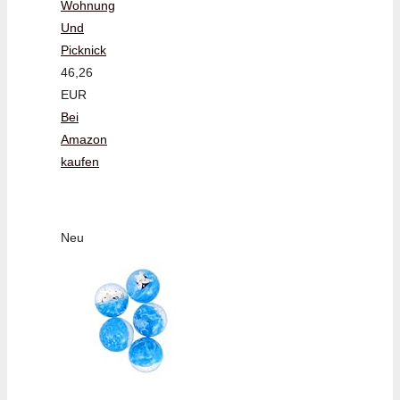
Wohnung
Und
Picknick
46,26
EUR
Bei
Amazon
kaufen
Neu