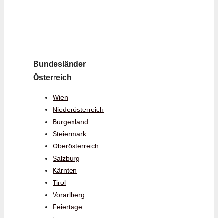
Bundesländer
Österreich
Wien
Niederösterreich
Burgenland
Steiermark
Oberösterreich
Salzburg
Kärnten
Tirol
Vorarlberg
Feiertage