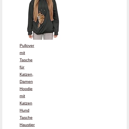
Pullover
mit
Tasche
für
Katzen,
Damen
Hoodie
mit
Katzen
Hund
Tasche
Haustier