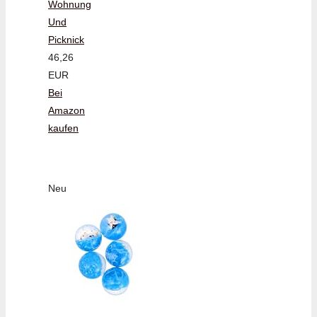
Wohnung
Und
Picknick
46,26
EUR
Bei
Amazon
kaufen
Neu