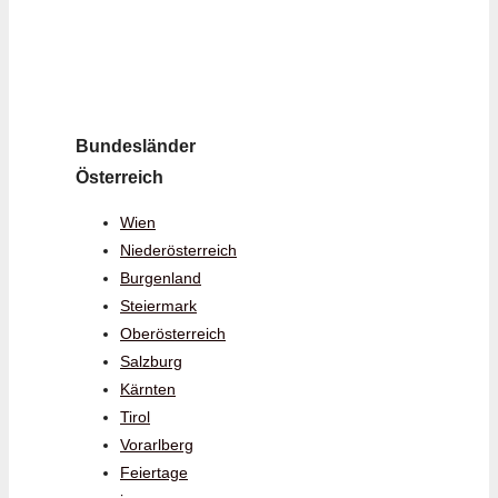
Bundesländer
Österreich
Wien
Niederösterreich
Burgenland
Steiermark
Oberösterreich
Salzburg
Kärnten
Tirol
Vorarlberg
Feiertage