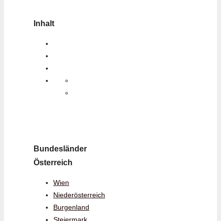
Inhalt
Bundesländer
Österreich
Wien
Niederösterreich
Burgenland
Steiermark