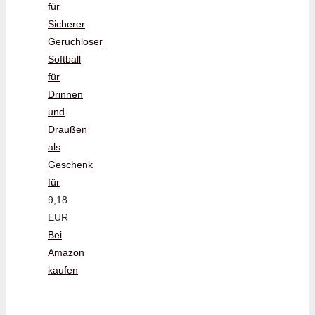
für
Sicherer
Geruchloser
Softball
für
Drinnen
und
Draußen
als
Geschenk
für
9,18
EUR
Bei
Amazon
kaufen