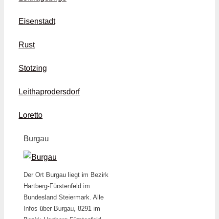
Eisenstadt
Rust
Stotzing
Leithaprodersdorf
Loretto
Burgau
Der Ort Burgau liegt im Bezirk
Hartberg-Fürstenfeld im
Bundesland Steiermark. Alle
Infos über Burgau, 8291 im