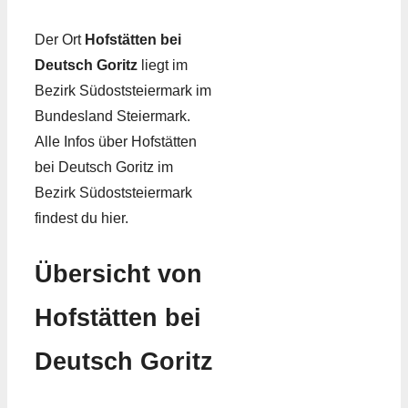
Der Ort
Hofstätten bei
Deutsch Goritz
liegt im
Bezirk Südoststeiermark im
Bundesland Steiermark.
Alle Infos über Hofstätten
bei Deutsch Goritz im
Bezirk Südoststeiermark
findest du hier.
Übersicht von
Hofstätten bei
Deutsch Goritz