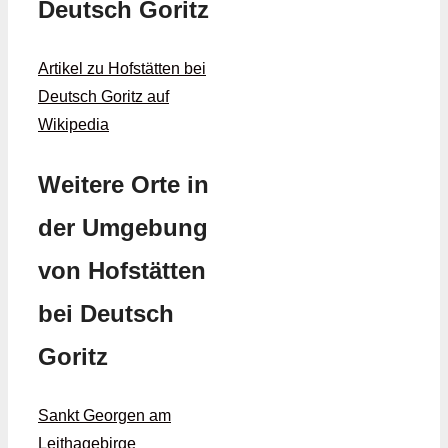
Deutsch Goritz
Artikel zu Hofstätten bei
Deutsch Goritz auf
Wikipedia
Weitere Orte in
der Umgebung
von Hofstätten
bei Deutsch
Goritz
Sankt Georgen am
Leithagebirge