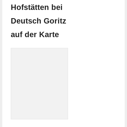
Hofstätten bei
Deutsch Goritz
auf der Karte