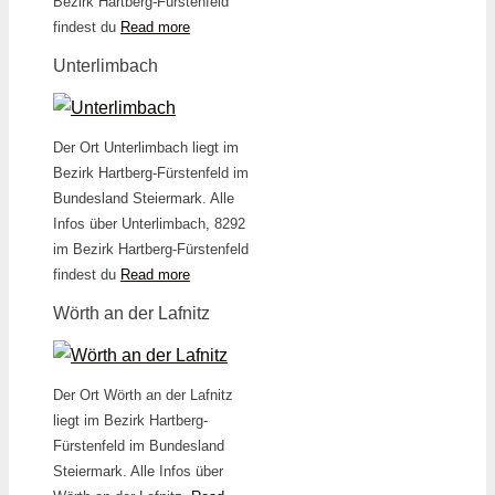
Bezirk Hartberg-Fürstenfeld
findest du
Read more
Unterlimbach
Der Ort Unterlimbach liegt im
Bezirk Hartberg-Fürstenfeld im
Bundesland Steiermark. Alle
Infos über Unterlimbach, 8292
im Bezirk Hartberg-Fürstenfeld
findest du
Read more
Wörth an der Lafnitz
Der Ort Wörth an der Lafnitz
liegt im Bezirk Hartberg-
Fürstenfeld im Bundesland
Steiermark. Alle Infos über