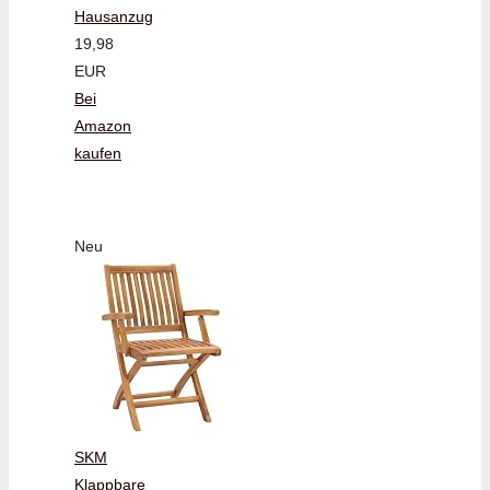
Hausanzug
19,98
EUR
Bei
Amazon
kaufen
Neu
SKM
Klappbare