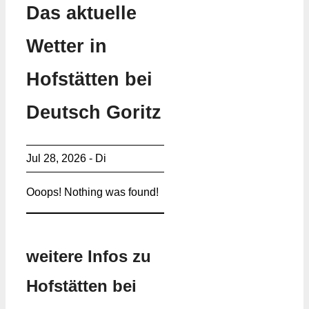
Das aktuelle
Wetter in
Hofstätten bei
Deutsch Goritz
Jul 28, 2026 - Di
Ooops! Nothing was found!
weitere Infos zu
Hofstätten bei