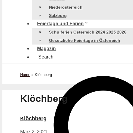
Niederösterreich
Salzburg
Feiertage und Ferien
Schulferien Österreich 2024 2025 2026
Gesetzliche Feiertage in Österreich
Magazin
Search
Home
»
Klöchberg
Klöchberg
Klöchberg
März 2, 2021