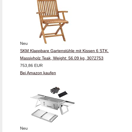
Neu
SKM Klappbare Gartenstühle mit Kissen 6 STK.
Massivholz Teak, Weight: 56.09 kg, 3072753
753,86 EUR
Bei Amazon kaufen
Neu