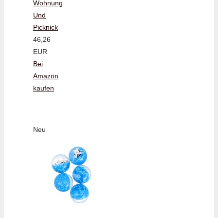
Wohnung
Und
Picknick
46,26
EUR
Bei
Amazon
kaufen
Neu