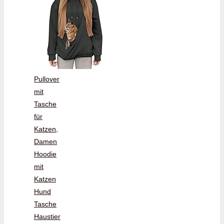
Pullover
mit
Tasche
für
Katzen,
Damen
Hoodie
mit
Katzen
Hund
Tasche
Haustier