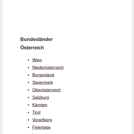
Bundesländer
Österreich
Wien
Niederösterreich
Burgenland
Steiermark
Oberösterreich
Salzburg
Kärnten
Tirol
Vorarlberg
Feiertage