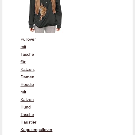
Pullover
mit
Tasche
für
Katzen,
Damen
Hoodie
mit
Katzen
Hund
Tasche
Haustier
Kapuzenpullover