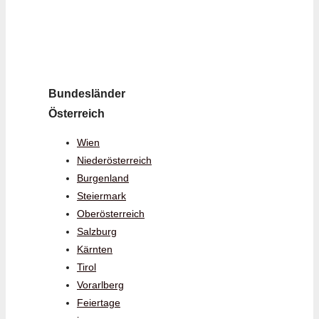
Bundesländer
Österreich
Wien
Niederösterreich
Burgenland
Steiermark
Oberösterreich
Salzburg
Kärnten
Tirol
Vorarlberg
Feiertage