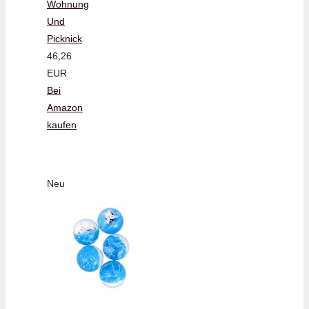
Wohnung
Und
Picknick
46,26
EUR
Bei
Amazon
kaufen
Neu