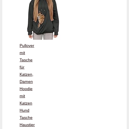
Pullover
mit
Tasche
für
Katzen,
Damen
Hoodie
mit
Katzen
Hund
Tasche
Haustier