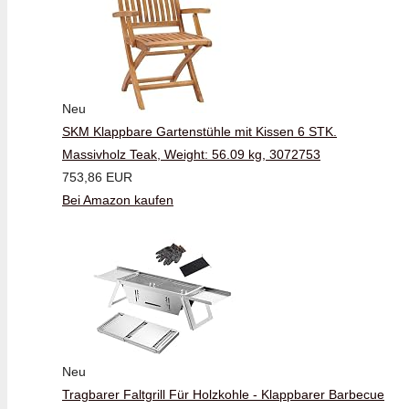
Neu
SKM Klappbare Gartenstühle mit Kissen 6 STK.
Massivholz Teak, Weight: 56.09 kg, 3072753
753,86 EUR
Bei Amazon kaufen
Neu
Tragbarer Faltgrill Für Holzkohle - Klappbarer Barbecue