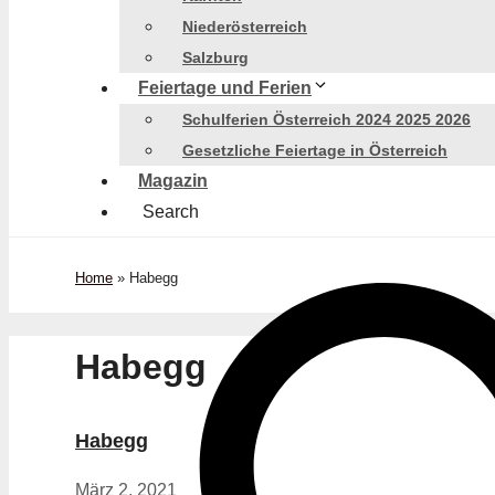
Niederösterreich
Salzburg
Feiertage und Ferien
Schulferien Österreich 2024 2025 2026
Gesetzliche Feiertage in Österreich
Magazin
Search
Home
»
Habegg
Habegg
Habegg
März 2, 2021