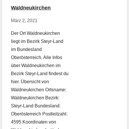
Waldneukirchen
März 2, 2021
Der Ort Waldneukirchen
liegt im Bezirk Steyr-Land
im Bundesland
Oberösterreich. Alle Infos
über Waldneukirchen im
Bezirk Steyr-Land findest du
hier. Übersicht von
Waldneukirchen Ortsname:
Waldneukirchen Bezirk:
Steyr-Land Bundesland:
Oberösterreich Postleitzahl:
4595 Koordinaten von