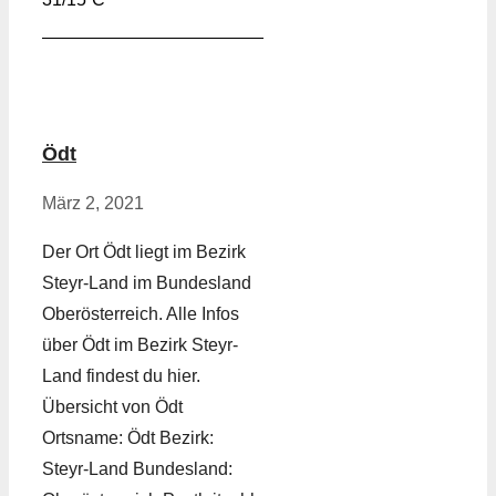
Ödt
März 2, 2021
Der Ort Ödt liegt im Bezirk
Steyr-Land im Bundesland
Oberösterreich. Alle Infos
über Ödt im Bezirk Steyr-
Land findest du hier.
Übersicht von Ödt
Ortsname: Ödt Bezirk:
Steyr-Land Bundesland: