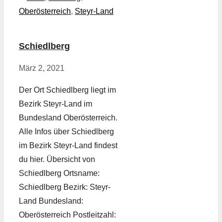
Oberösterreich
,
Steyr-Land
Schiedlberg
März 2, 2021
Der Ort Schiedlberg liegt im
Bezirk Steyr-Land im
Bundesland Oberösterreich.
Alle Infos über Schiedlberg
im Bezirk Steyr-Land findest
du hier. Übersicht von
Schiedlberg Ortsname:
Schiedlberg Bezirk: Steyr-
Land Bundesland:
Oberösterreich Postleitzahl: