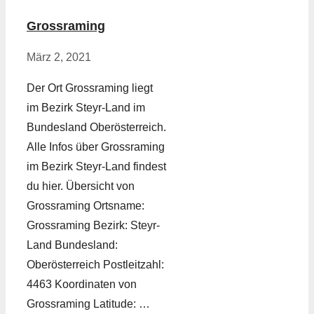
Grossraming
März 2, 2021
Der Ort Grossraming liegt
im Bezirk Steyr-Land im
Bundesland Oberösterreich.
Alle Infos über Grossraming
im Bezirk Steyr-Land findest
du hier. Übersicht von
Grossraming Ortsname:
Grossraming Bezirk: Steyr-
Land Bundesland:
Oberösterreich Postleitzahl:
4463 Koordinaten von
Grossraming Latitude: …