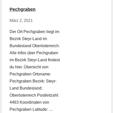
Pechgraben
März 2, 2021
Der Ort Pechgraben liegt im
Bezirk Steyr-Land im
Bundesland Oberösterreich.
Alle Infos über Pechgraben
im Bezirk Steyr-Land findest
du hier. Übersicht von
Pechgraben Ortsname:
Pechgraben Bezirk: Steyr-
Land Bundesland:
Oberösterreich Postleitzahl:
4463 Koordinaten von
Pechgraben Latitude: …