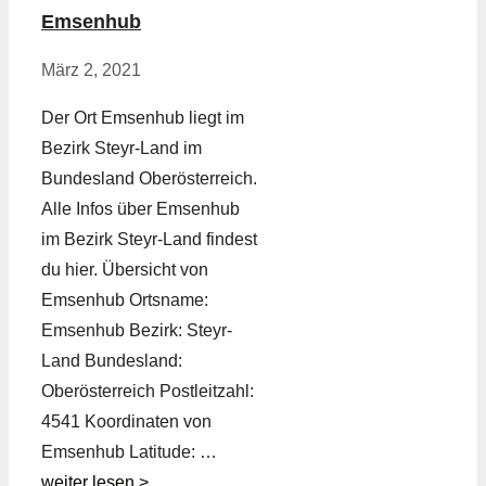
Emsenhub
März 2, 2021
Der Ort Emsenhub liegt im
Bezirk Steyr-Land im
Bundesland Oberösterreich.
Alle Infos über Emsenhub
im Bezirk Steyr-Land findest
du hier. Übersicht von
Emsenhub Ortsname:
Emsenhub Bezirk: Steyr-
Land Bundesland:
Oberösterreich Postleitzahl:
4541 Koordinaten von
Emsenhub Latitude: …
weiter lesen >