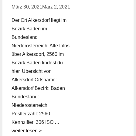
März 30, 2021
März 2, 2021
Der Ort Alkersdorf liegt im
Bezirk Baden im
Bundesland
Niederösterreich. Alle Infos
über Alkersdorf, 2560 im
Bezirk Baden findest du
hier. Übersicht von
Alkersdorf Ortsname:
Alkersdorf Bezirk: Baden
Bundesland:
Niederösterreich
Postleitzahl: 2560
Kennziffer: 306 ISO …
weiter lesen >