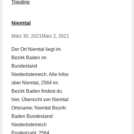
Triesting
Niemtal
März 30, 2021
März 2, 2021
Der Ort Niemtal liegt im
Bezirk Baden im
Bundesland
Niederösterreich. Alle Infos
über Niemtal, 2564 im
Bezirk Baden findest du
hier. Übersicht von Niemtal
Ortsname: Niemtal Bezirk:
Baden Bundesland:
Niederösterreich
Postleitzahl: 2564