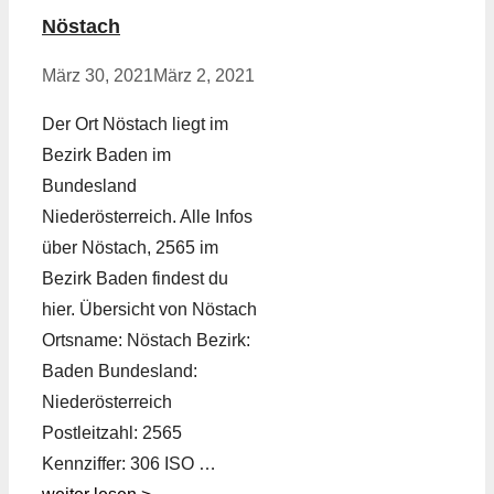
Nöstach
März 30, 2021
März 2, 2021
Der Ort Nöstach liegt im
Bezirk Baden im
Bundesland
Niederösterreich. Alle Infos
über Nöstach, 2565 im
Bezirk Baden findest du
hier. Übersicht von Nöstach
Ortsname: Nöstach Bezirk:
Baden Bundesland:
Niederösterreich
Postleitzahl: 2565
Kennziffer: 306 ISO …