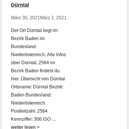
Dürntal
März 30, 2021
März 2, 2021
Der Ort Dürntal liegt im
Bezirk Baden im
Bundesland
Niederösterreich. Alle Infos
über Dürntal, 2564 im
Bezirk Baden findest du
hier. Übersicht von Dürntal
Ortsname: Dürntal Bezirk:
Baden Bundesland:
Niederösterreich
Postleitzahl: 2564
Kennziffer: 306 ISO …
weiter lesen >