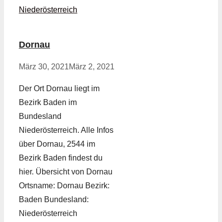
Niederösterreich
Dornau
März 30, 2021
März 2, 2021
Der Ort Dornau liegt im
Bezirk Baden im
Bundesland
Niederösterreich. Alle Infos
über Dornau, 2544 im
Bezirk Baden findest du
hier. Übersicht von Dornau
Ortsname: Dornau Bezirk:
Baden Bundesland:
Niederösterreich