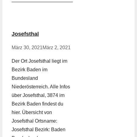
Josefsthal
März 30, 2021
März 2, 2021
Der Ort Josefsthal liegt im
Bezirk Baden im
Bundesland
Niederösterreich. Alle Infos
über Josefsthal, 3874 im
Bezirk Baden findest du
hier. Übersicht von
Josefsthal Ortsname:
Josefsthal Bezirk: Baden