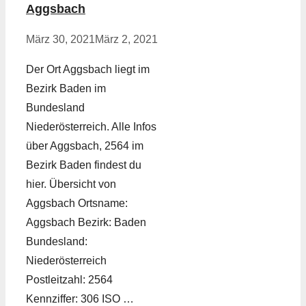
Aggsbach
März 30, 2021
März 2, 2021
Der Ort Aggsbach liegt im
Bezirk Baden im
Bundesland
Niederösterreich. Alle Infos
über Aggsbach, 2564 im
Bezirk Baden findest du
hier. Übersicht von
Aggsbach Ortsname:
Aggsbach Bezirk: Baden
Bundesland:
Niederösterreich
Postleitzahl: 2564
Kennziffer: 306 ISO …