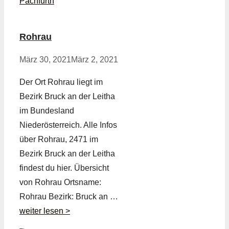
Pachfurth
Rohrau
März 30, 2021
März 2, 2021
Der Ort Rohrau liegt im
Bezirk Bruck an der Leitha
im Bundesland
Niederösterreich. Alle Infos
über Rohrau, 2471 im
Bezirk Bruck an der Leitha
findest du hier. Übersicht
von Rohrau Ortsname:
Rohrau Bezirk: Bruck an …
weiter lesen >