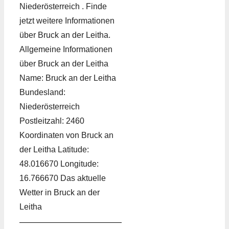
Niederösterreich . Finde
jetzt weitere Informationen
über Bruck an der Leitha.
Allgemeine Informationen
über Bruck an der Leitha
Name: Bruck an der Leitha
Bundesland:
Niederösterreich
Postleitzahl: 2460
Koordinaten von Bruck an
der Leitha Latitude:
48.016670 Longitude:
16.766670 Das aktuelle
Wetter in Bruck an der
Leitha