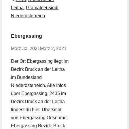
Leitha
,
Gramatneusiedl
,
Niederösterreich
Ebergassing
März 30, 2021
März 2, 2021
Der Ort Ebergassing liegt im
Bezirk Bruck an der Leitha
im Bundesland
Niederösterreich. Alle Infos
über Ebergassing, 2435 im
Bezirk Bruck an der Leitha
findest du hier. Übersicht
von Ebergassing Ortsname:
Ebergassing Bezirk: Bruck