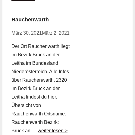
Rauchenwarth
März 30, 2021
März 2, 2021
Der Ort Rauchenwarth liegt
im Bezirk Bruck an der
Leitha im Bundesland
Niederösterreich. Alle Infos
über Rauchenwarth, 2320
im Bezirk Bruck an der
Leitha findest du hier.
Übersicht von
Rauchenwarth Ortsname:
Rauchenwarth Bezirk:
Bruck an …
weiter lesen >