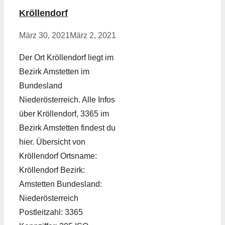
Kröllendorf
März 30, 2021
März 2, 2021
Der Ort Kröllendorf liegt im
Bezirk Amstetten im
Bundesland
Niederösterreich. Alle Infos
über Kröllendorf, 3365 im
Bezirk Amstetten findest du
hier. Übersicht von
Kröllendorf Ortsname:
Kröllendorf Bezirk:
Amstetten Bundesland:
Niederösterreich
Postleitzahl: 3365