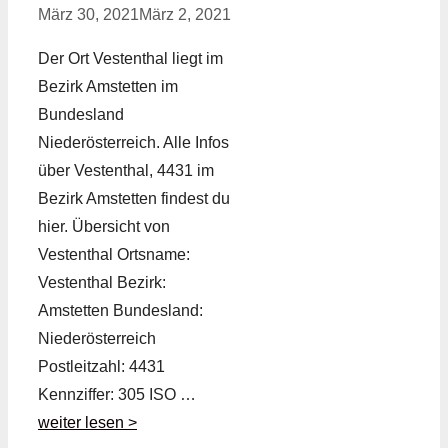
März 30, 2021
März 2, 2021
Der Ort Vestenthal liegt im
Bezirk Amstetten im
Bundesland
Niederösterreich. Alle Infos
über Vestenthal, 4431 im
Bezirk Amstetten findest du
hier. Übersicht von
Vestenthal Ortsname:
Vestenthal Bezirk:
Amstetten Bundesland:
Niederösterreich
Postleitzahl: 4431
Kennziffer: 305 ISO …
weiter lesen >