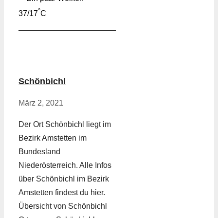
°
37/17
C
Schönbichl
März 2, 2021
Der Ort Schönbichl liegt im
Bezirk Amstetten im
Bundesland
Niederösterreich. Alle Infos
über Schönbichl im Bezirk
Amstetten findest du hier.
Übersicht von Schönbichl