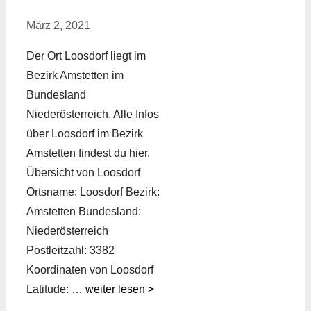
März 2, 2021
Der Ort Loosdorf liegt im
Bezirk Amstetten im
Bundesland
Niederösterreich. Alle Infos
über Loosdorf im Bezirk
Amstetten findest du hier.
Übersicht von Loosdorf
Ortsname: Loosdorf Bezirk:
Amstetten Bundesland:
Niederösterreich
Postleitzahl: 3382
Koordinaten von Loosdorf
Latitude: …
weiter lesen >