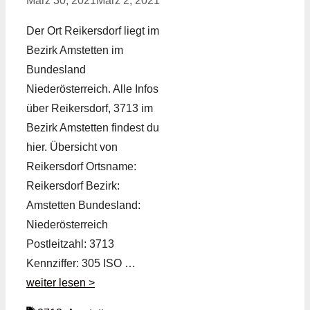
März 30, 2021
März 2, 2021
Der Ort Reikersdorf liegt im
Bezirk Amstetten im
Bundesland
Niederösterreich. Alle Infos
über Reikersdorf, 3713 im
Bezirk Amstetten findest du
hier. Übersicht von
Reikersdorf Ortsname:
Reikersdorf Bezirk:
Amstetten Bundesland:
Niederösterreich
Postleitzahl: 3713
Kennziffer: 305 ISO …
weiter lesen >