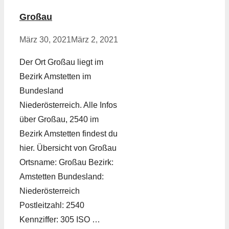
Großau
März 30, 2021
März 2, 2021
Der Ort Großau liegt im
Bezirk Amstetten im
Bundesland
Niederösterreich. Alle Infos
über Großau, 2540 im
Bezirk Amstetten findest du
hier. Übersicht von Großau
Ortsname: Großau Bezirk:
Amstetten Bundesland:
Niederösterreich
Postleitzahl: 2540
Kennziffer: 305 ISO …