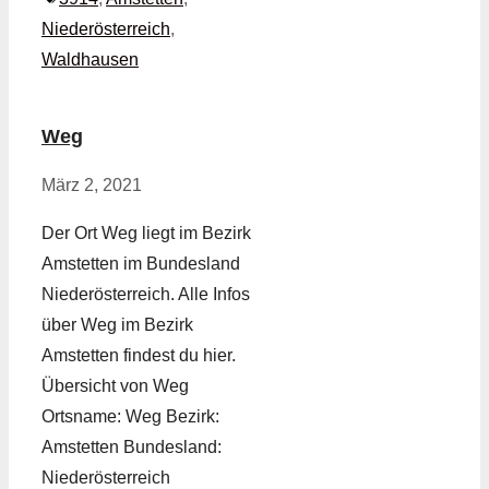
Niederösterreich
,
Waldhausen
Weg
März 2, 2021
Der Ort Weg liegt im Bezirk
Amstetten im Bundesland
Niederösterreich. Alle Infos
über Weg im Bezirk
Amstetten findest du hier.
Übersicht von Weg
Ortsname: Weg Bezirk:
Amstetten Bundesland:
Niederösterreich