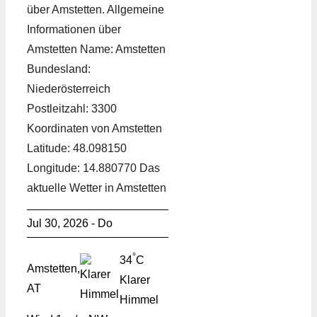
über Amstetten. Allgemeine
Informationen über
Amstetten Name: Amstetten
Bundesland:
Niederösterreich
Postleitzahl: 3300
Koordinaten von Amstetten
Latitude: 48.098150
Longitude: 14.880770 Das
aktuelle Wetter in Amstetten
Jul 30, 2026 - Do
°
34
C
Amstetten,
Klarer
AT
Himmel