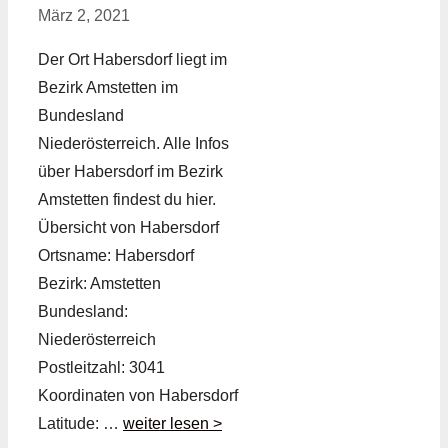
März 2, 2021
Der Ort Habersdorf liegt im
Bezirk Amstetten im
Bundesland
Niederösterreich. Alle Infos
über Habersdorf im Bezirk
Amstetten findest du hier.
Übersicht von Habersdorf
Ortsname: Habersdorf
Bezirk: Amstetten
Bundesland:
Niederösterreich
Postleitzahl: 3041
Koordinaten von Habersdorf
Latitude: …
weiter lesen >