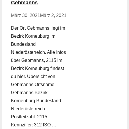
Gebmanns
März 30, 2021
März 2, 2021
Der Ort Gebmanns liegt im
Bezirk Korneuburg im
Bundesland
Niederösterreich. Alle Infos
über Gebmanns, 2115 im
Bezirk Korneuburg findest
du hier. Übersicht von
Gebmanns Ortsname:
Gebmanns Bezirk:
Korneuburg Bundesland:
Niederösterreich
Postleitzahl: 2115
Kennziffer: 312 ISO …