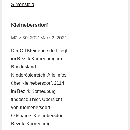
Simonsfeld
Kleinebersdorf
März 30, 2021
März 2, 2021
Der Ort Kleinebersdorf liegt
im Bezirk Korneuburg im
Bundesland
Niederösterreich. Alle Infos
über Kleinebersdorf, 2114
im Bezirk Korneuburg
findest du hier. Übersicht
von Kleinebersdorf
Ortsname: Kleinebersdorf
Bezirk: Korneuburg