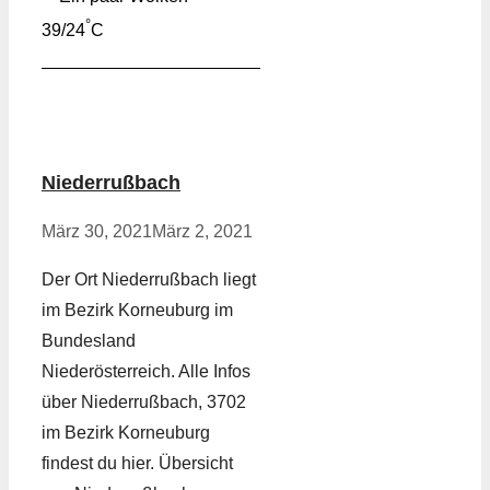
°
39/24
C
Niederrußbach
März 30, 2021
März 2, 2021
Der Ort Niederrußbach liegt
im Bezirk Korneuburg im
Bundesland
Niederösterreich. Alle Infos
über Niederrußbach, 3702
im Bezirk Korneuburg
findest du hier. Übersicht