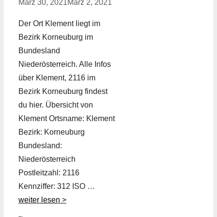
März 30, 2021
März 2, 2021
Der Ort Klement liegt im
Bezirk Korneuburg im
Bundesland
Niederösterreich. Alle Infos
über Klement, 2116 im
Bezirk Korneuburg findest
du hier. Übersicht von
Klement Ortsname: Klement
Bezirk: Korneuburg
Bundesland:
Niederösterreich
Postleitzahl: 2116
Kennziffer: 312 ISO …
weiter lesen >