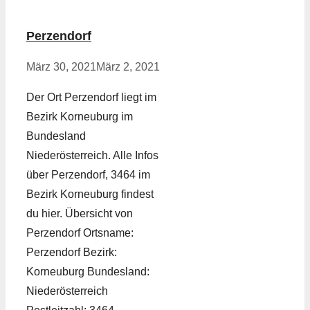
Perzendorf
März 30, 2021
März 2, 2021
Der Ort Perzendorf liegt im
Bezirk Korneuburg im
Bundesland
Niederösterreich. Alle Infos
über Perzendorf, 3464 im
Bezirk Korneuburg findest
du hier. Übersicht von
Perzendorf Ortsname:
Perzendorf Bezirk:
Korneuburg Bundesland:
Niederösterreich