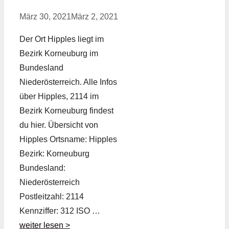
März 30, 2021
März 2, 2021
Der Ort Hipples liegt im
Bezirk Korneuburg im
Bundesland
Niederösterreich. Alle Infos
über Hipples, 2114 im
Bezirk Korneuburg findest
du hier. Übersicht von
Hipples Ortsname: Hipples
Bezirk: Korneuburg
Bundesland:
Niederösterreich
Postleitzahl: 2114
Kennziffer: 312 ISO …
weiter lesen >