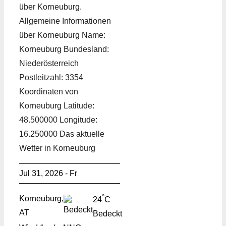
über Korneuburg.
Allgemeine Informationen
über Korneuburg Name:
Korneuburg Bundesland:
Niederösterreich
Postleitzahl: 3354
Koordinaten von
Korneuburg Latitude:
48.500000 Longitude:
16.250000 Das aktuelle
Wetter in Korneuburg
Jul 31, 2026 - Fr
°
Korneuburg,
24
C
AT
Bedeckt