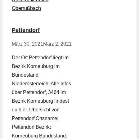
Oberrußbach
Pettendorf
März 30, 2021
März 2, 2021
Der Ort Pettendorf liegt im
Bezirk Korneuburg im
Bundesland
Niederösterreich. Alle Infos
über Pettendorf, 3464 im
Bezirk Korneuburg findest
du hier. Übersicht von
Pettendorf Ortsname:
Pettendorf Bezirk:
Korneuburg Bundesland: