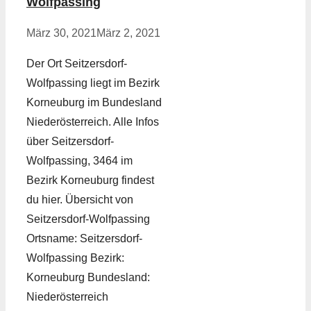
Wolfpassing
März 30, 2021
März 2, 2021
Der Ort Seitzersdorf-
Wolfpassing liegt im Bezirk
Korneuburg im Bundesland
Niederösterreich. Alle Infos
über Seitzersdorf-
Wolfpassing, 3464 im
Bezirk Korneuburg findest
du hier. Übersicht von
Seitzersdorf-Wolfpassing
Ortsname: Seitzersdorf-
Wolfpassing Bezirk:
Korneuburg Bundesland:
Niederösterreich