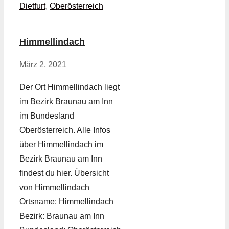
Dietfurt
,
Oberösterreich
Himmellindach
März 2, 2021
Der Ort Himmellindach liegt
im Bezirk Braunau am Inn
im Bundesland
Oberösterreich. Alle Infos
über Himmellindach im
Bezirk Braunau am Inn
findest du hier. Übersicht
von Himmellindach
Ortsname: Himmellindach
Bezirk: Braunau am Inn