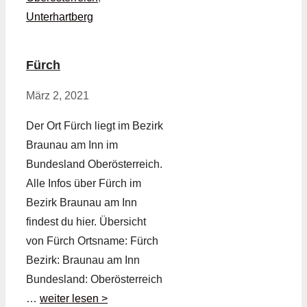
Unterhartberg
Fürch
März 2, 2021
Der Ort Fürch liegt im Bezirk
Braunau am Inn im
Bundesland Oberösterreich.
Alle Infos über Fürch im
Bezirk Braunau am Inn
findest du hier. Übersicht
von Fürch Ortsname: Fürch
Bezirk: Braunau am Inn
Bundesland: Oberösterreich
…
weiter lesen >