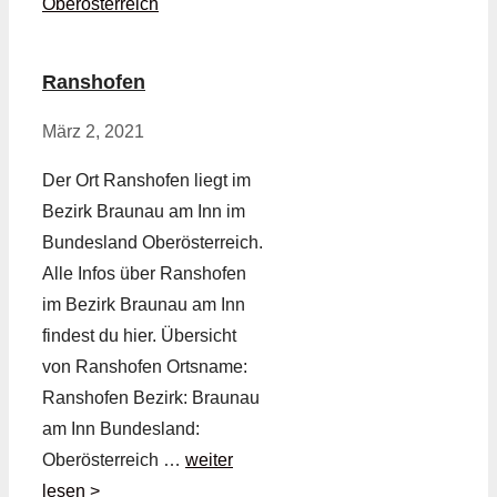
Oberösterreich
Ranshofen
März 2, 2021
Der Ort Ranshofen liegt im
Bezirk Braunau am Inn im
Bundesland Oberösterreich.
Alle Infos über Ranshofen
im Bezirk Braunau am Inn
findest du hier. Übersicht
von Ranshofen Ortsname:
Ranshofen Bezirk: Braunau
am Inn Bundesland:
Oberösterreich …
weiter
lesen >