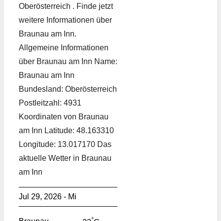
Oberösterreich . Finde jetzt
weitere Informationen über
Braunau am Inn.
Allgemeine Informationen
über Braunau am Inn Name:
Braunau am Inn
Bundesland: Oberösterreich
Postleitzahl: 4931
Koordinaten von Braunau
am Inn Latitude: 48.163310
Longitude: 13.017170 Das
aktuelle Wetter in Braunau
am Inn
Jul 29, 2026 - Mi
°