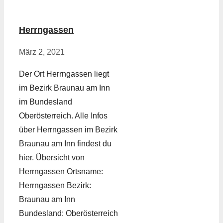
Herrngassen
März 2, 2021
Der Ort Herrngassen liegt
im Bezirk Braunau am Inn
im Bundesland
Oberösterreich. Alle Infos
über Herrngassen im Bezirk
Braunau am Inn findest du
hier. Übersicht von
Herrngassen Ortsname:
Herrngassen Bezirk:
Braunau am Inn
Bundesland: Oberösterreich