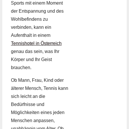
Sports mit einem Moment
der Entspannung und des
Wohlbefindens zu
verbinden, kann ein
Aufenthalt in einem
Tennishotel in Österreich
genau das sein, was Ihr
Körper und Ihr Geist
brauchen.
Ob Mann, Frau, Kind oder
älterer Mensch, Tennis kann
sich leicht an die
Bedürfnisse und
Möglichkeiten eines jeden
Menschen anpassen,
unabhängig vom Alter. Ob