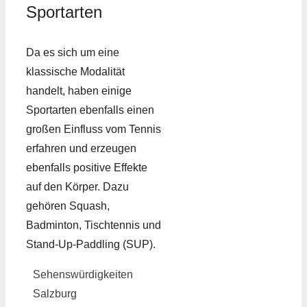
Sportarten
Da es sich um eine
klassische Modalität
handelt, haben einige
Sportarten ebenfalls einen
großen Einfluss vom Tennis
erfahren und erzeugen
ebenfalls positive Effekte
auf den Körper. Dazu
gehören Squash,
Badminton, Tischtennis und
Stand-Up-Paddling (SUP).
Sehenswürdigkeiten
Salzburg