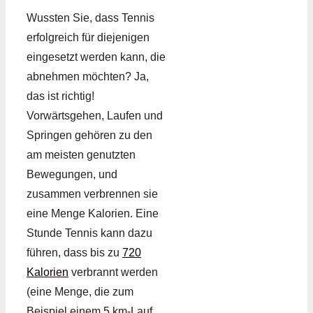
Wussten Sie, dass Tennis
erfolgreich für diejenigen
eingesetzt werden kann, die
abnehmen möchten? Ja,
das ist richtig!
Vorwärtsgehen, Laufen und
Springen gehören zu den
am meisten genutzten
Bewegungen, und
zusammen verbrennen sie
eine Menge Kalorien. Eine
Stunde Tennis kann dazu
führen, dass bis zu
720
Kalorien
verbrannt werden
(eine Menge, die zum
Beispiel einem 5 km-Lauf