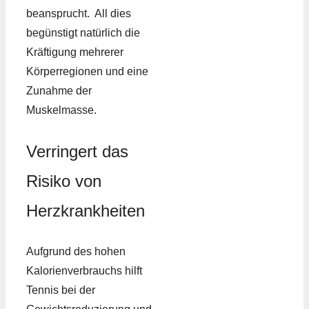
beansprucht. All dies
begünstigt natürlich die
Kräftigung mehrerer
Körperregionen und eine
Zunahme der
Muskelmasse.
Verringert das
Risiko von
Herzkrankheiten
Aufgrund des hohen
Kalorienverbrauchs hilft
Tennis bei der