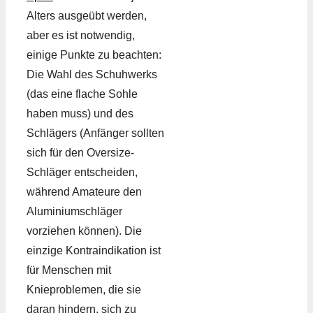
Alters ausgeübt werden,
aber es ist notwendig,
einige Punkte zu beachten:
Die Wahl des Schuhwerks
(das eine flache Sohle
haben muss) und des
Schlägers (Anfänger sollten
sich für den Oversize-
Schläger entscheiden,
während Amateure den
Aluminiumschläger
vorziehen können). Die
einzige Kontraindikation ist
für Menschen mit
Knieproblemen, die sie
daran hindern, sich zu