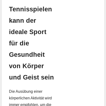
Tennisspielen
kann der
ideale Sport
für die
Gesundheit
von Körper
und Geist sein
Die Ausübung einer
körperlichen Aktivität wird
immer empfohlen, um die