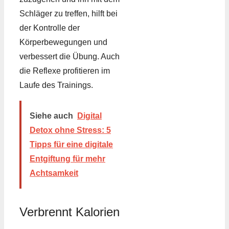
Schläger zu treffen, hilft bei
der Kontrolle der
Körperbewegungen und
verbessert die Übung. Auch
die Reflexe profitieren im
Laufe des Trainings.
Siehe auch
Digital
Detox ohne Stress: 5
Tipps für eine digitale
Entgiftung für mehr
Achtsamkeit
Verbrennt Kalorien