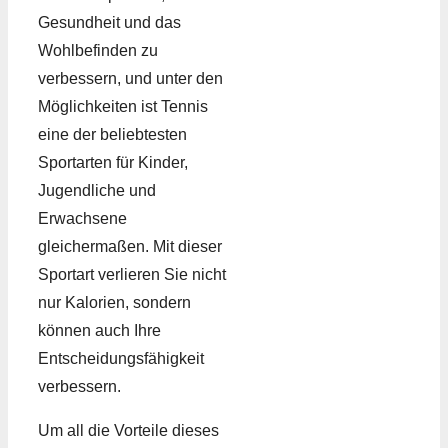
Gesundheit und das
Wohlbefinden zu
verbessern, und unter den
Möglichkeiten ist Tennis
eine der beliebtesten
Sportarten für Kinder,
Jugendliche und
Erwachsene
gleichermaßen. Mit dieser
Sportart verlieren Sie nicht
nur Kalorien, sondern
können auch Ihre
Entscheidungsfähigkeit
verbessern.
Um all die Vorteile dieses