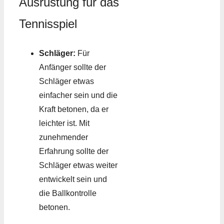
Ausrüstung für das
Tennisspiel
Schläger:
Für
Anfänger sollte der
Schläger etwas
einfacher sein und die
Kraft betonen, da er
leichter ist. Mit
zunehmender
Erfahrung sollte der
Schläger etwas weiter
entwickelt sein und
die Ballkontrolle
betonen.