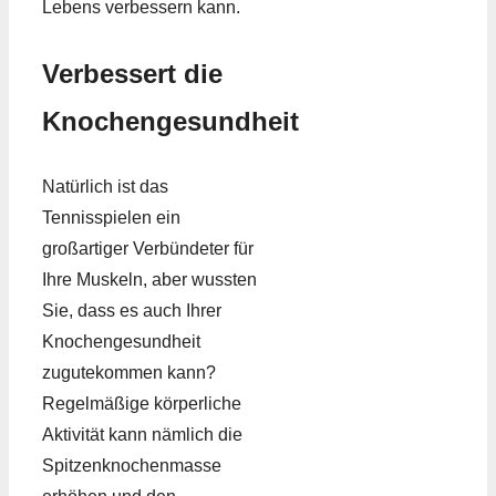
Lebens verbessern kann.
Verbessert die
Knochengesundheit
Natürlich ist das
Tennisspielen ein
großartiger Verbündeter für
Ihre Muskeln, aber wussten
Sie, dass es auch Ihrer
Knochengesundheit
zugutekommen kann?
Regelmäßige körperliche
Aktivität kann nämlich die
Spitzenknochenmasse