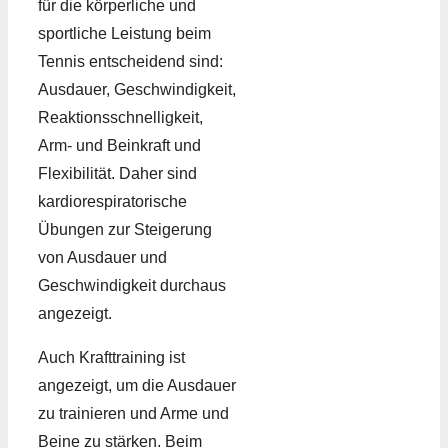
für die körperliche und
sportliche Leistung beim
Tennis entscheidend sind:
Ausdauer, Geschwindigkeit,
Reaktionsschnelligkeit,
Arm- und Beinkraft und
Flexibilität. Daher sind
kardiorespiratorische
Übungen zur Steigerung
von Ausdauer und
Geschwindigkeit durchaus
angezeigt.
Auch Krafttraining ist
angezeigt, um die Ausdauer
zu trainieren und Arme und
Beine zu stärken. Beim