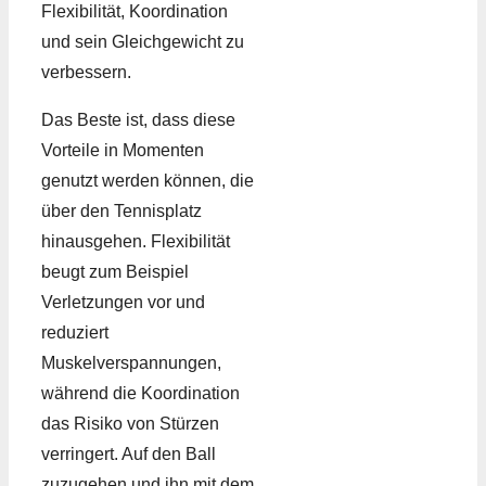
Flexibilität, Koordination
und sein Gleichgewicht zu
verbessern.
Das Beste ist, dass diese
Vorteile in Momenten
genutzt werden können, die
über den Tennisplatz
hinausgehen. Flexibilität
beugt zum Beispiel
Verletzungen vor und
reduziert
Muskelverspannungen,
während die Koordination
das Risiko von Stürzen
verringert. Auf den Ball
zuzugehen und ihn mit dem