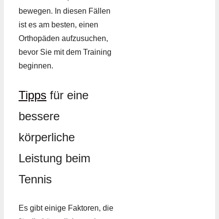
bewegen. In diesen Fällen
ist es am besten, einen
Orthopäden aufzusuchen,
bevor Sie mit dem Training
beginnen.
Tipps
für eine
bessere
körperliche
Leistung beim
Tennis
Es gibt einige Faktoren, die