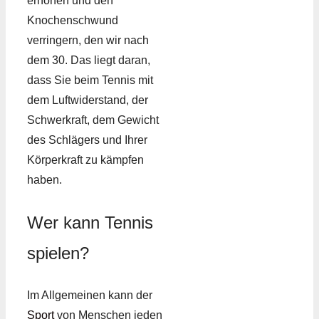
erhöhen und den
Knochenschwund
verringern, den wir nach
dem 30. Das liegt daran,
dass Sie beim Tennis mit
dem Luftwiderstand, der
Schwerkraft, dem Gewicht
des Schlägers und Ihrer
Körperkraft zu kämpfen
haben.
Wer kann Tennis
spielen?
Im Allgemeinen kann der
Sport
von Menschen jeden