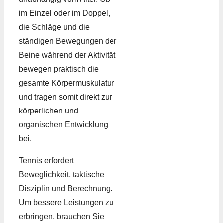
im Einzel oder im Doppel,
die Schläge und die
ständigen Bewegungen der
Beine während der Aktivität
bewegen praktisch die
gesamte Körpermuskulatur
und tragen somit direkt zur
körperlichen und
organischen Entwicklung
bei.
Tennis erfordert
Beweglichkeit, taktische
Disziplin und Berechnung.
Um bessere Leistungen zu
erbringen, brauchen Sie