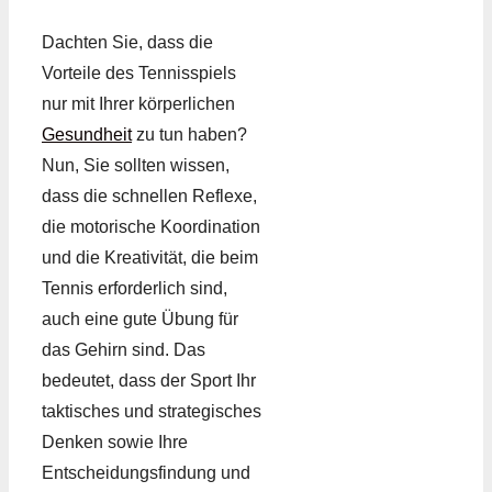
Dachten Sie, dass die
Vorteile des Tennisspiels
nur mit Ihrer körperlichen
Gesundheit
zu tun haben?
Nun, Sie sollten wissen,
dass die schnellen Reflexe,
die motorische Koordination
und die Kreativität, die beim
Tennis erforderlich sind,
auch eine gute Übung für
das Gehirn sind. Das
bedeutet, dass der Sport Ihr
taktisches und strategisches
Denken sowie Ihre
Entscheidungsfindung und