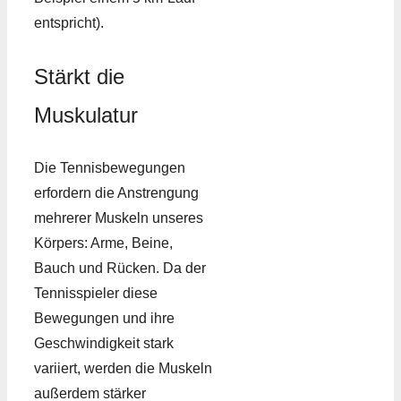
entspricht).
Stärkt die
Muskulatur
Die Tennisbewegungen
erfordern die Anstrengung
mehrerer Muskeln unseres
Körpers: Arme, Beine,
Bauch und Rücken. Da der
Tennisspieler diese
Bewegungen und ihre
Geschwindigkeit stark
variiert, werden die Muskeln
außerdem stärker