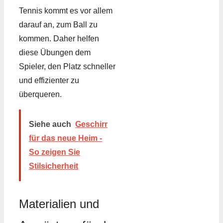
Tennis kommt es vor allem
darauf an, zum Ball zu
kommen. Daher helfen
diese Übungen dem
Spieler, den Platz schneller
und effizienter zu
überqueren.
Siehe auch
Geschirr
für das neue Heim -
So zeigen Sie
Stilsicherheit
Materialien und