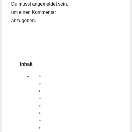
Du musst
angemeldet
sein,
um einen Kommentar
abzugeben.
Inhalt