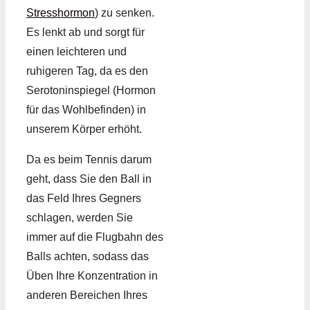
Stresshormon
) zu senken.
Es lenkt ab und sorgt für
einen leichteren und
ruhigeren Tag, da es den
Serotoninspiegel (Hormon
für das Wohlbefinden) in
unserem Körper erhöht.
Da es beim Tennis darum
geht, dass Sie den Ball in
das Feld Ihres Gegners
schlagen, werden Sie
immer auf die Flugbahn des
Balls achten, sodass das
Üben Ihre Konzentration in
anderen Bereichen Ihres