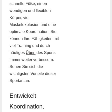
schnelle Füße, einen
wendigen und flexiblen
Körper, viel
Muskelexplosion und eine
optimale Koordination. Sie
können Ihre Fähigkeiten mit
viel Training und durch
häufiges
Üben
des Sports
immer weiter verbessern.
Sehen Sie sich die
wichtigsten Vorteile dieser
Sportart an:
Entwickelt
Koordination,