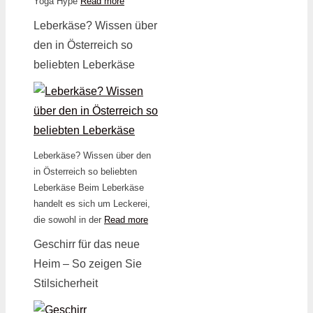
Yoga Hype
Read more
Leberkäse? Wissen über
den in Österreich so
beliebten Leberkäse
Leberkäse? Wissen über den
in Österreich so beliebten
Leberkäse Beim Leberkäse
handelt es sich um Leckerei,
die sowohl in der
Read more
Geschirr für das neue
Heim – So zeigen Sie
Stilsicherheit