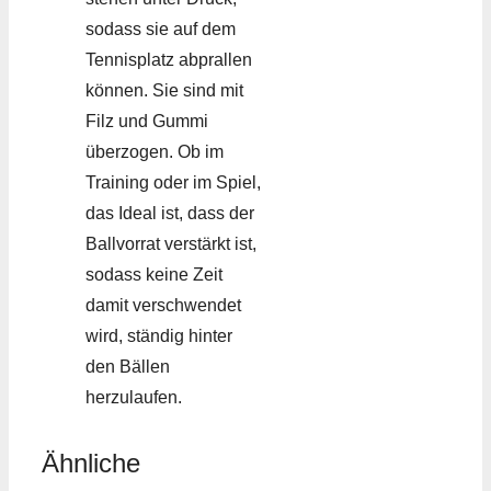
sodass sie auf dem
Tennisplatz abprallen
können. Sie sind mit
Filz und Gummi
überzogen. Ob im
Training oder im Spiel,
das Ideal ist, dass der
Ballvorrat verstärkt ist,
sodass keine Zeit
damit verschwendet
wird, ständig hinter
den Bällen
herzulaufen.
Ähnliche