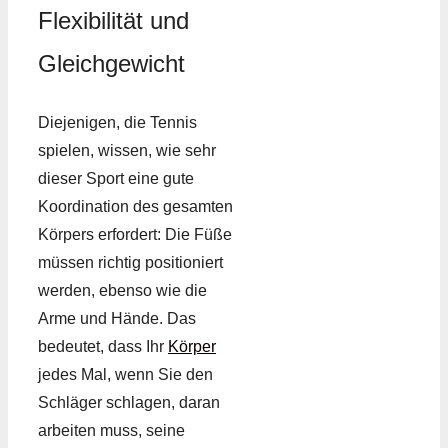
Flexibilität und
Gleichgewicht
Diejenigen, die Tennis
spielen, wissen, wie sehr
dieser Sport eine gute
Koordination des gesamten
Körpers erfordert: Die Füße
müssen richtig positioniert
werden, ebenso wie die
Arme und Hände. Das
bedeutet, dass Ihr
Körper
jedes Mal, wenn Sie den
Schläger schlagen, daran
arbeiten muss, seine