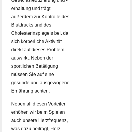
Gewichtsreduzierung und -
erhaltung und trägt
außerdem zur Kontrolle des
Blutdrucks und des
Cholesterinspiegels bei, da
sich körperliche Aktivität
direkt auf dieses Problem
auswirkt. Neben der
sportlichen Betätigung
müssen Sie auf eine
gesunde und ausgewogene
Ernährung achten.
Neben all diesen Vorteilen
erhöhen wir beim Spielen
auch unsere Herzfrequenz,
was dazu beiträgt, Herz-