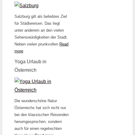
Salzburg gilt als beliebtes Ziel
für Städtereisen. Das liegt
unter anderem an den vielen
Sehenswürdigkeiten der Stadt.
Neben vielen prunkvollen
Read
more
Yoga Urlaub in
Österreich
Die wunderschöne Natur
Österreichs hat sich nicht nur
bei den klassischen Reisenden
herumgesprochen, sondern
auch für einen regelrechten