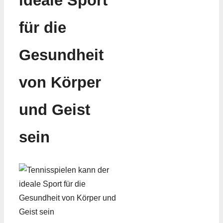
ideale Sport
für die
Gesundheit
von Körper
und Geist
sein