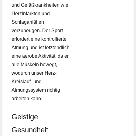
und Gefäßkrankheiten wie
Herzinfarkten und
Schlaganfällen
vorzubeugen. Der Sport
erfordert eine kontrollierte
Atmung und ist letztendlich
eine aerobe Aktivität, da er
alle Muskeln bewegt,
wodurch unser Herz-
Kreislauf- und
Atmungssystem richtig
arbeiten kann.
Geistige
Gesundheit