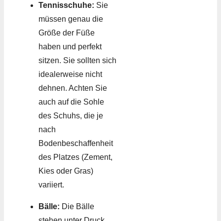
Tennisschuhe:
Sie
müssen genau die
Größe der Füße
haben und perfekt
sitzen. Sie sollten sich
idealerweise nicht
dehnen. Achten Sie
auch auf die Sohle
des Schuhs, die je
nach
Bodenbeschaffenheit
des Platzes (Zement,
Kies oder Gras)
variiert.
Bälle:
Die Bälle
stehen unter Druck,