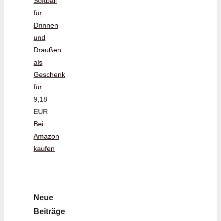
Softball
für
Drinnen
und
Draußen
als
Geschenk
für
9,18
EUR
Bei
Amazon
kaufen
Neue
Beiträge