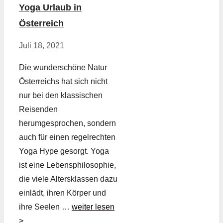
Yoga Urlaub in
Österreich
Juli 18, 2021
Die wunderschöne Natur
Österreichs hat sich nicht
nur bei den klassischen
Reisenden
herumgesprochen, sondern
auch für einen regelrechten
Yoga Hype gesorgt. Yoga
ist eine Lebensphilosophie,
die viele Altersklassen dazu
einlädt, ihren Körper und
ihre Seelen …
weiter lesen
>