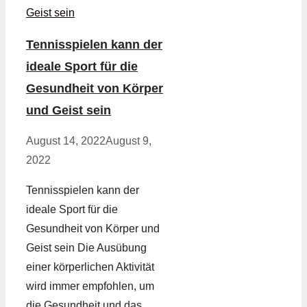
Tennisspielen kann der
ideale Sport für die
Gesundheit von Körper
und Geist sein
August 14, 2022
August 9,
2022
Tennisspielen kann der
ideale Sport für die
Gesundheit von Körper und
Geist sein Die Ausübung
einer körperlichen Aktivität
wird immer empfohlen, um
die Gesundheit und das