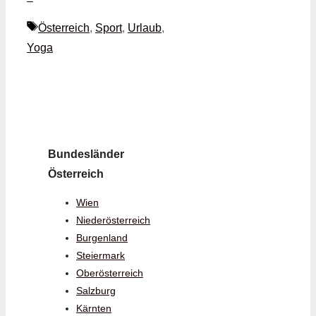
Schlagwörter
Österreich
,
Sport
,
Urlaub
,
Yoga
Bundesländer
Österreich
Wien
Niederösterreich
Burgenland
Steiermark
Oberösterreich
Salzburg
Kärnten