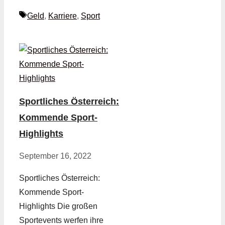
Schlagwörter
Geld
,
Karriere
,
Sport
Sportliches Österreich:
Kommende Sport-
Highlights
September 16, 2022
Sportliches Österreich:
Kommende Sport-
Highlights Die großen
Sportevents werfen ihre