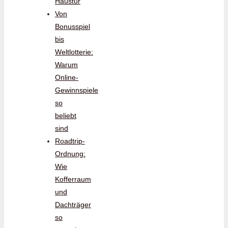
Haustür
Von
Bonusspiel
bis
Weltlotterie:
Warum
Online-
Gewinnspiele
so
beliebt
sind
Roadtrip-
Ordnung:
Wie
Kofferraum
und
Dachträger
so