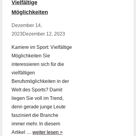
Vielfältige
Möglichkeiten
Dezember 14,
2023
Dezember 12, 2023
Karriere im Sport: Vielfältige
Möglichkeiten Sie
interessieren sich für die
vielfältigen
Berufsmöglichkeiten in der
Welt des Sports? Damit
liegen Sie voll im Trend,
denn gerade junge Leute
fasziniert die Branche
immer mehr. In diesem
Artikel …
weiter lesen >