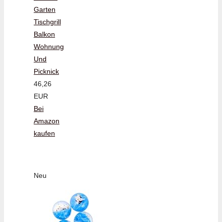
Garten
Tischgrill
Balkon
Wohnung
Und
Picknick
46,26
EUR
Bei
Amazon
kaufen
Neu