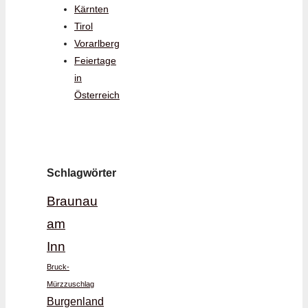
Kärnten
Tirol
Vorarlberg
Feiertage
in
Österreich
Schlagwörter
Braunau
am
Inn
Bruck-
Mürzzuschlag
Burgenland