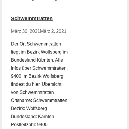
Schwemmtratten
März 30, 2021
März 2, 2021
Der Ort Schwemmtratten
liegt im Bezirk Wolfsberg im
Bundesland Kärnten. Alle
Infos über Schwemmtratten,
9400 im Bezirk Wolfsberg
findest du hier. Übersicht
von Schwemmtratten
Ortsname: Schwemmtratten
Bezirk: Wolfsberg
Bundesland: Kärnten
Postleitzahl: 9400