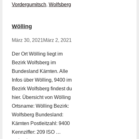
Vordergumitsch
,
Wolfsberg
Wölling
März 30, 2021
März 2, 2021
Der Ort Wölling liegt im
Bezirk Wolfsberg im
Bundesland Kärnten. Alle
Infos über Wölling, 9400 im
Bezirk Wolfsberg findest du
hier. Übersicht von Wölling
Ortsname: Wölling Bezirk:
Wolfsberg Bundesland:
Kärnten Postleitzahl: 9400
Kennziffer: 209 ISO …