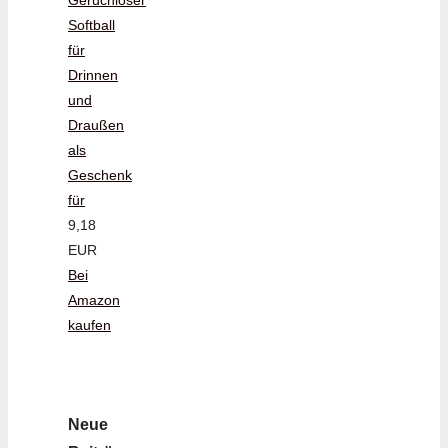
Softball
für
Drinnen
und
Draußen
als
Geschenk
für
9,18
EUR
Bei
Amazon
kaufen
Neue