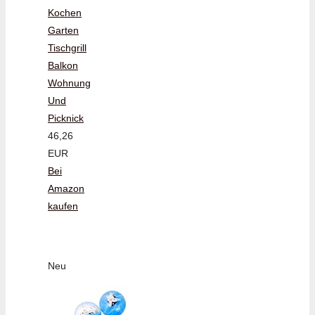
Kochen
Garten
Tischgrill
Balkon
Wohnung
Und
Picknick
46,26
EUR
Bei
Amazon
kaufen
Neu