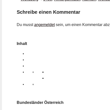
Schreibe einen Kommentar
Du musst
angemeldet
sein, um einen Kommentar ab
Inhalt
Bundesländer Österreich