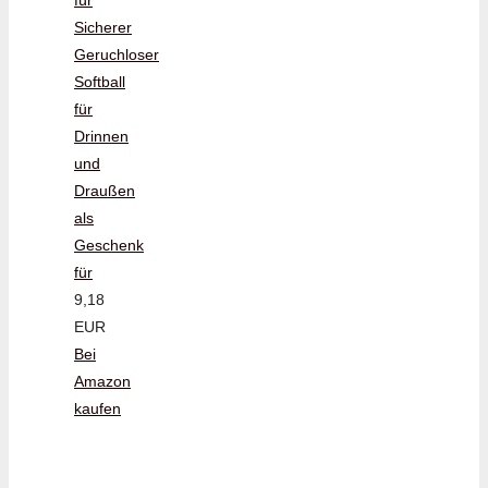
Sicherer
Geruchloser
Softball
für
Drinnen
und
Draußen
als
Geschenk
für
9,18
EUR
Bei
Amazon
kaufen