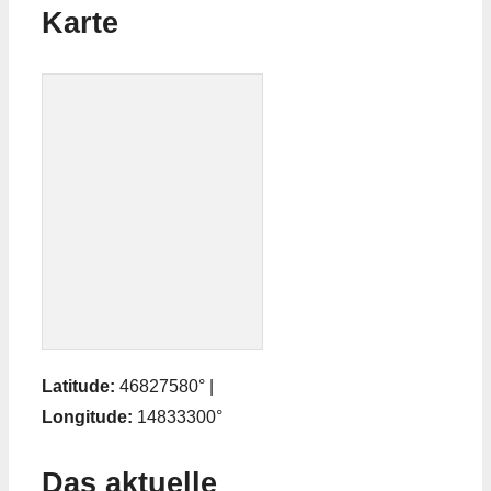
Karte
Latitude:
46827580° |
Longitude:
14833300°
Das aktuelle