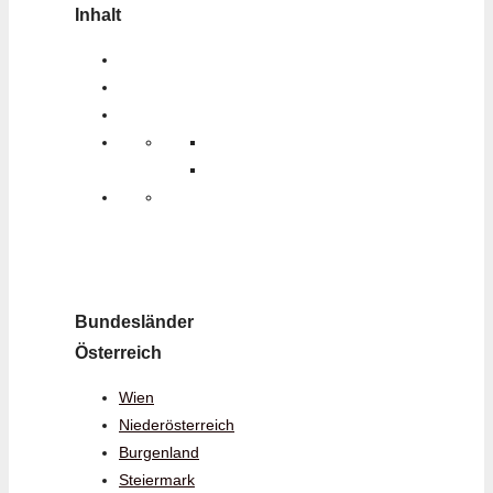
Inhalt
Bundesländer
Österreich
Wien
Niederösterreich
Burgenland
Steiermark