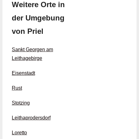
Weitere Orte in
der Umgebung
von Priel
Sankt Georgen am
Leithagebirge
Eisenstadt
Rust
Stotzing
Leithaprodersdorf
Loretto