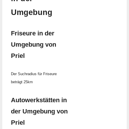
Umgebung
Friseure in der
Umgebung von
Priel
Der Suchradius für Friseure
beträgt 25km
Autowerkstätten in
der Umgebung von
Priel