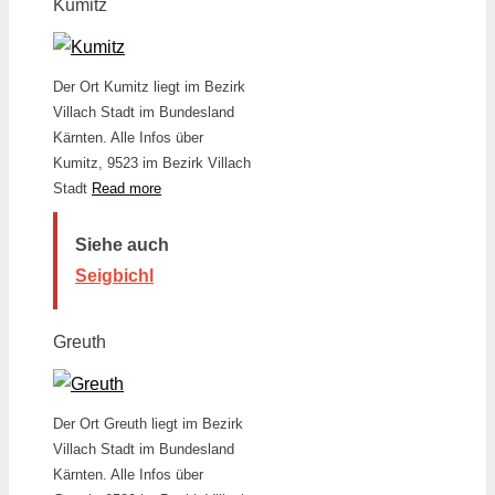
Kumitz
Der Ort Kumitz liegt im Bezirk
Villach Stadt im Bundesland
Kärnten. Alle Infos über
Kumitz, 9523 im Bezirk Villach
Stadt
Read more
Siehe auch
Seigbichl
Greuth
Der Ort Greuth liegt im Bezirk
Villach Stadt im Bundesland
Kärnten. Alle Infos über