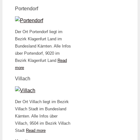
Portendorf
Der Ort Portendorf liegt im
Bezirk Klagenfurt Land im
Bundesland Kärnten. Alle Infos
über Portendorf, 9020 im
Bezirk Klagenfurt Land
Read
more
Villach
Der Ort Villach liegt im Bezirk
Villach Stadt im Bundesland
Kärnten. Alle Infos über
Villach, 9504 im Bezirk Villach
Stadt
Read more