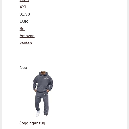
XXL
31,98
EUR
Bei
Amazon
kaufen
Neu
Jogginganzug