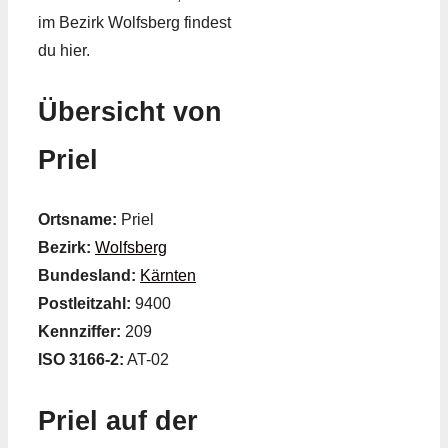
im Bezirk Wolfsberg findest
du hier.
Übersicht von
Priel
Ortsname:
Priel
Bezirk:
Wolfsberg
Bundesland:
Kärnten
Postleitzahl:
9400
Kennziffer:
209
ISO 3166-2:
AT-02
Priel auf der