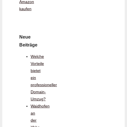
Amazon
kaufen
Neue
Beiträge
Welche
Vorteile
bietet
ein
professioneller
Domain-
Umzug?
Waidhofen
an
der