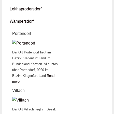
Leithaprodersdorf
Wampersdorf
Portendorf
Der Ort Portendorf liegt im
Bezirk Klagenfurt Land im
Bundesland Kärnten. Alle Infos
über Portendorf, 9020 im
Bezirk Klagenfurt Land
Read
more
Villach
Der Ort Villach liegt im Bezirk