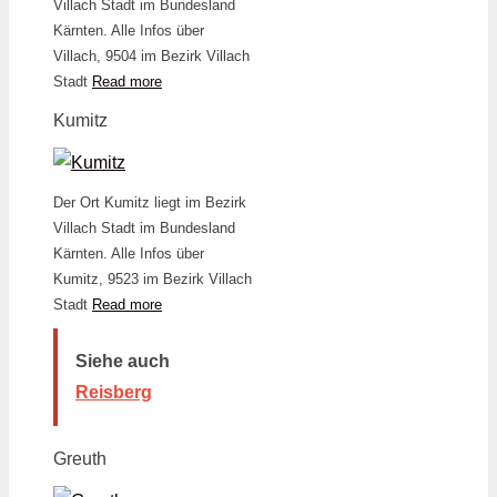
Villach Stadt im Bundesland
Kärnten. Alle Infos über
Villach, 9504 im Bezirk Villach
Stadt
Read more
Kumitz
Der Ort Kumitz liegt im Bezirk
Villach Stadt im Bundesland
Kärnten. Alle Infos über
Kumitz, 9523 im Bezirk Villach
Stadt
Read more
Siehe auch
Reisberg
Greuth