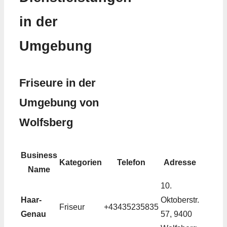
in der
Umgebung
Friseure in der
Umgebung von
Wolfsberg
Business
Kategorien
Telefon
Adresse
Name
10.
Haar-
Oktoberstr.
Friseur
+43435235835
Genau
57, 9400