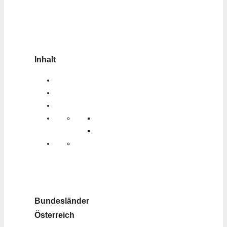
Inhalt
Bundesländer
Österreich