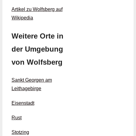
Artikel zu Wolfsberg auf
Wikipedia
Weitere Orte in
der Umgebung
von Wolfsberg
Sankt Georgen am
Leithagebirge
Eisenstadt
Rust
Stotzing