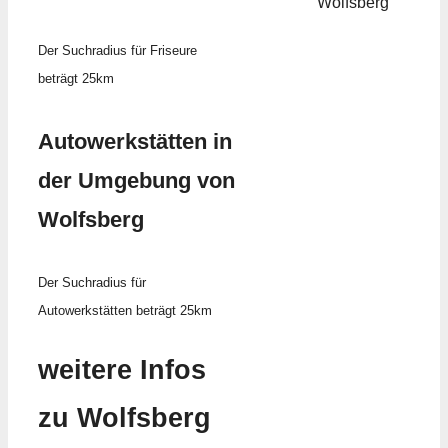
Wolfsberg
Der Suchradius für Friseure
beträgt 25km
Autowerkstätten in
der Umgebung von
Wolfsberg
Der Suchradius für
Autowerkstätten beträgt 25km
weitere Infos
zu Wolfsberg