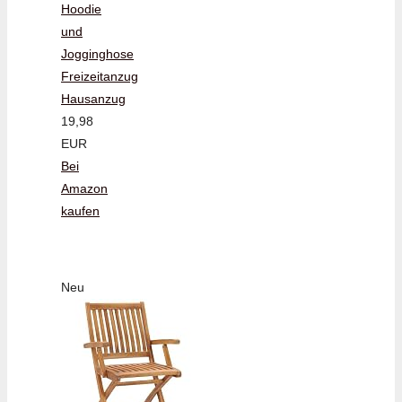
Hoodie
und
Jogginghose
Freizeitanzug
Hausanzug
19,98
EUR
Bei
Amazon
kaufen
Neu