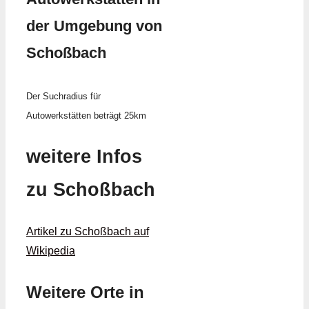
der Umgebung von
Schoßbach
Der Suchradius für
Autowerkstätten beträgt 25km
weitere Infos
zu Schoßbach
Artikel zu Schoßbach auf
Wikipedia
Weitere Orte in