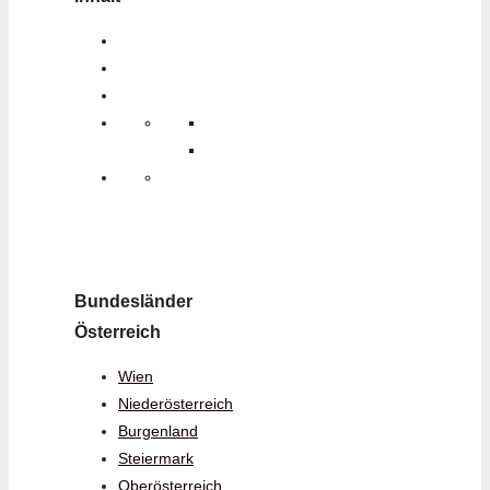
Bundesländer
Österreich
Wien
Niederösterreich
Burgenland
Steiermark
Oberösterreich