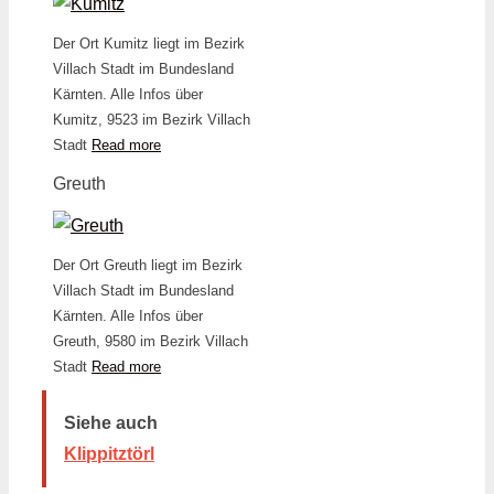
Der Ort Kumitz liegt im Bezirk
Villach Stadt im Bundesland
Kärnten. Alle Infos über
Kumitz, 9523 im Bezirk Villach
Stadt
Read more
Greuth
Der Ort Greuth liegt im Bezirk
Villach Stadt im Bundesland
Kärnten. Alle Infos über
Greuth, 9580 im Bezirk Villach
Stadt
Read more
Siehe auch
Klippitztörl