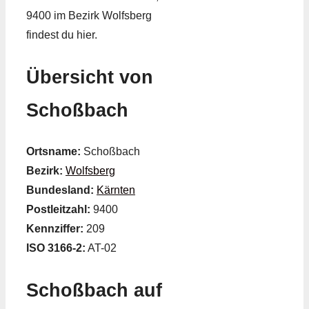
9400 im Bezirk Wolfsberg
findest du hier.
Übersicht von
Schoßbach
Ortsname:
Schoßbach
Bezirk:
Wolfsberg
Bundesland:
Kärnten
Postleitzahl:
9400
Kennziffer:
209
ISO 3166-2:
AT-02
Schoßbach auf