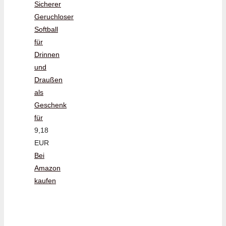
Sicherer
Geruchloser
Softball
für
Drinnen
und
Draußen
als
Geschenk
für
9,18
EUR
Bei
Amazon
kaufen