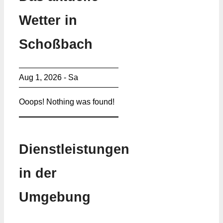
Wetter in
Schoßbach
Aug 1, 2026 - Sa
Ooops! Nothing was found!
Dienstleistungen
in der
Umgebung