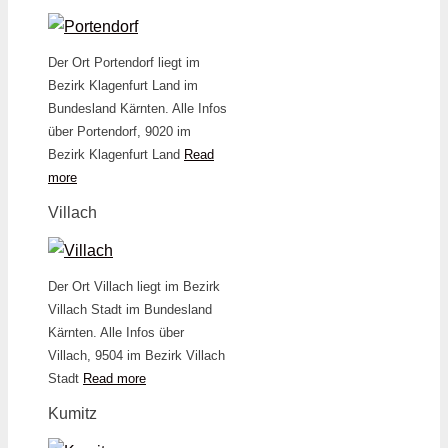
Der Ort Portendorf liegt im
Bezirk Klagenfurt Land im
Bundesland Kärnten. Alle Infos
über Portendorf, 9020 im
Bezirk Klagenfurt Land
Read
more
Villach
Der Ort Villach liegt im Bezirk
Villach Stadt im Bundesland
Kärnten. Alle Infos über
Villach, 9504 im Bezirk Villach
Stadt
Read more
Kumitz