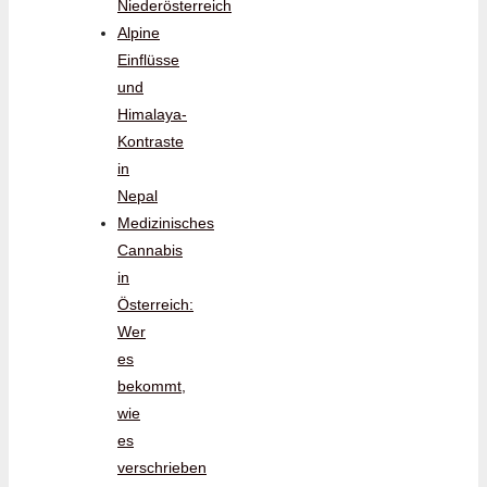
Niederösterreich
Alpine
Einflüsse
und
Himalaya-
Kontraste
in
Nepal
Medizinisches
Cannabis
in
Österreich:
Wer
es
bekommt,
wie
es
verschrieben