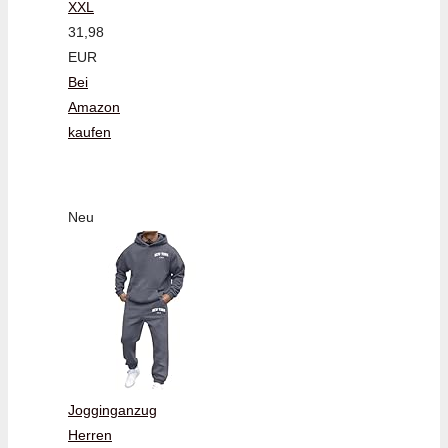
XXL
31,98
EUR
Bei
Amazon
kaufen
Neu
Jogginganzug
Herren