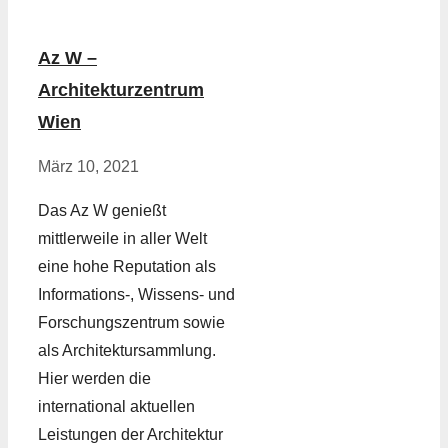
Az W –
Architekturzentrum
Wien
März 10, 2021
Das Az W genießt
mittlerweile in aller Welt
eine hohe Reputation als
Informations-, Wissens- und
Forschungszentrum sowie
als Architektursammlung.
Hier werden die
international aktuellen
Leistungen der Architektur