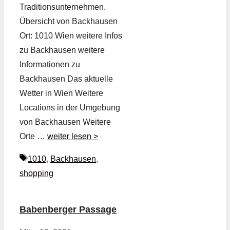
Traditionsunternehmen.
Übersicht von Backhausen
Ort: 1010 Wien weitere Infos
zu Backhausen weitere
Informationen zu
Backhausen Das aktuelle
Wetter in Wien Weitere
Locations in der Umgebung
von Backhausen Weitere
Orte …
weiter lesen >
Schlagwörter
1010
,
Backhausen
,
shopping
Babenberger Passage