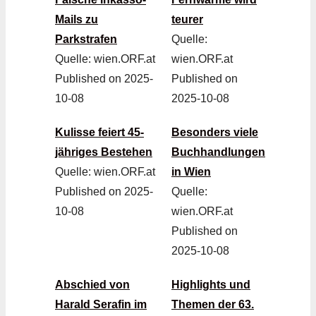
Mails zu
teurer
Parkstrafen
Quelle:
Quelle: wien.ORF.at
wien.ORF.at
Published on 2025-
Published on
10-08
2025-10-08
Kulisse feiert 45-
Besonders viele
jähriges Bestehen
Buchhandlungen
Quelle: wien.ORF.at
in Wien
Published on 2025-
Quelle:
10-08
wien.ORF.at
Published on
2025-10-08
Abschied von
Highlights und
Harald Serafin im
Themen der 63.