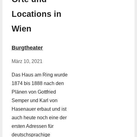
Locations in
Wien
Burgtheater
März 10, 2021
Das Haus am Ring wurde
1874 bis 1888 nach den
Plänen von Gottfried
Semper und Karl von
Hasenauer erbaut und ist
auch heute noch eine der
ersten Adressen für
deutschsprachige