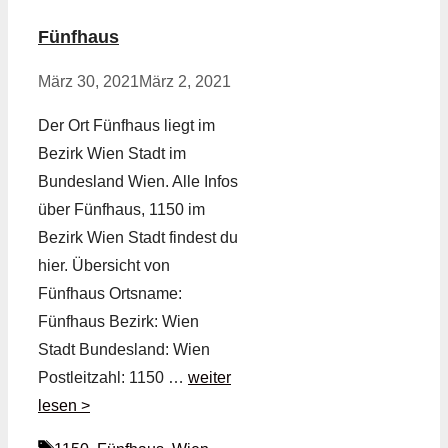
Fünfhaus
März 30, 2021
März 2, 2021
Der Ort Fünfhaus liegt im
Bezirk Wien Stadt im
Bundesland Wien. Alle Infos
über Fünfhaus, 1150 im
Bezirk Wien Stadt findest du
hier. Übersicht von
Fünfhaus Ortsname:
Fünfhaus Bezirk: Wien
Stadt Bundesland: Wien
Postleitzahl: 1150 …
weiter
lesen >