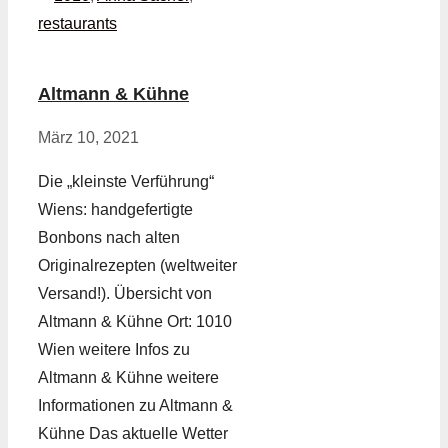
restaurants
Altmann & Kühne
März 10, 2021
Die „kleinste Verführung“
Wiens: handgefertigte
Bonbons nach alten
Originalrezepten (weltweiter
Versand!). Übersicht von
Altmann & Kühne Ort: 1010
Wien weitere Infos zu
Altmann & Kühne weitere
Informationen zu Altmann &
Kühne Das aktuelle Wetter