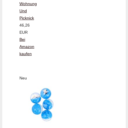
Wohnung
Und
Picknick
46,26
EUR
Bei
Amazon
kaufen
Neu