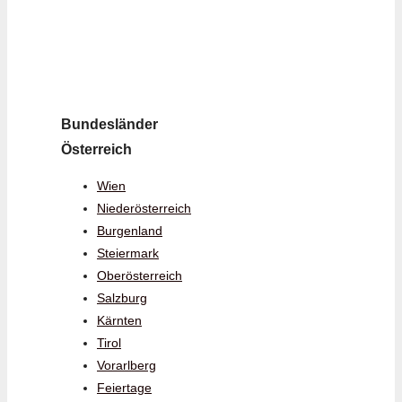
Bundesländer
Österreich
Wien
Niederösterreich
Burgenland
Steiermark
Oberösterreich
Salzburg
Kärnten
Tirol
Vorarlberg
Feiertage