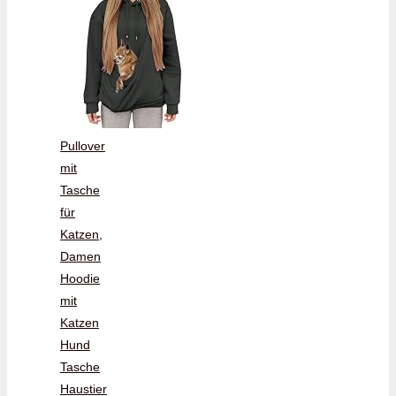
Pullover
mit
Tasche
für
Katzen,
Damen
Hoodie
mit
Katzen
Hund
Tasche
Haustier