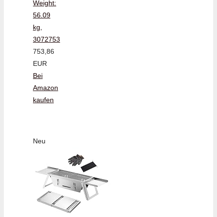
Weight:
56.09
kg,
3072753
753,86
EUR
Bei
Amazon
kaufen
Neu