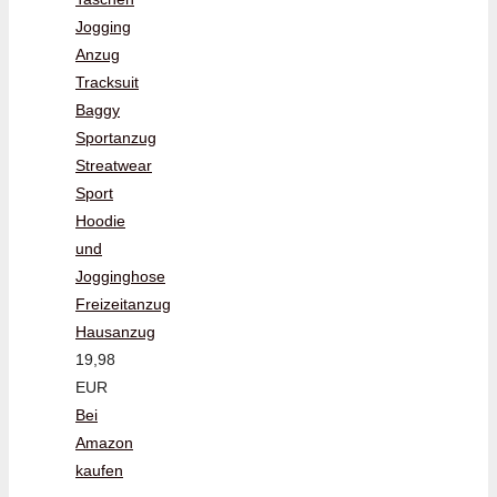
Jogging
Anzug
Tracksuit
Baggy
Sportanzug
Streatwear
Sport
Hoodie
und
Jogginghose
Freizeitanzug
Hausanzug
19,98
EUR
Bei
Amazon
kaufen