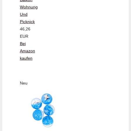
Wohnung
Und
Picknick
46,26
EUR
Bei
Amazon
kaufen
Neu