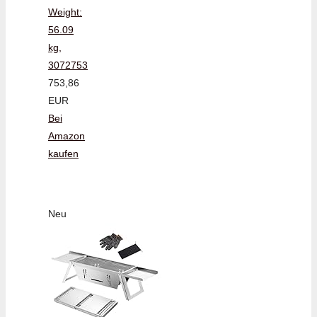
Weight:
56.09
kg,
3072753
753,86
EUR
Bei
Amazon
kaufen
Neu