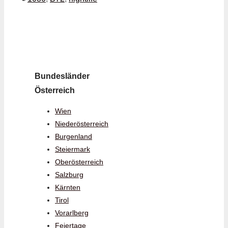
Bundesländer
Österreich
Wien
Niederösterreich
Burgenland
Steiermark
Oberösterreich
Salzburg
Kärnten
Tirol
Vorarlberg
Feiertage