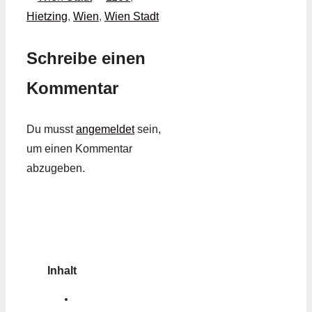
Hietzing
,
Wien
,
Wien Stadt
Schreibe einen
Kommentar
Du musst
angemeldet
sein,
um einen Kommentar
abzugeben.
Inhalt