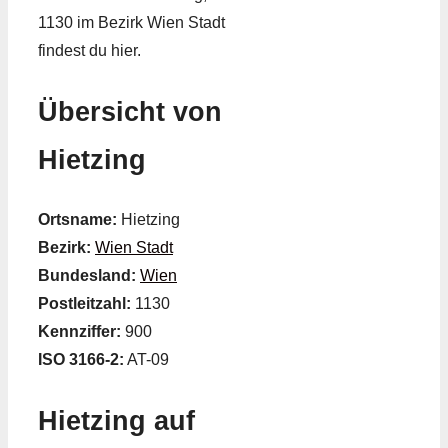
1130 im Bezirk Wien Stadt
findest du hier.
Übersicht von
Hietzing
Ortsname:
Hietzing
Bezirk:
Wien Stadt
Bundesland:
Wien
Postleitzahl:
1130
Kennziffer:
900
ISO 3166-2:
AT-09
Hietzing auf