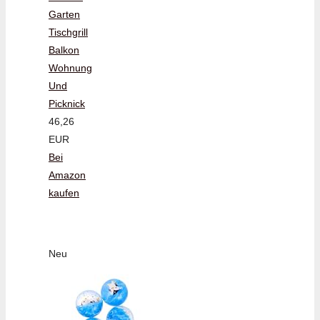
Garten
Tischgrill
Balkon
Wohnung
Und
Picknick
46,26
EUR
Bei
Amazon
kaufen
Neu