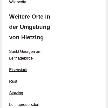
Wikipedia
Weitere Orte in
der Umgebung
von Hietzing
Sankt Georgen am
Leithagebirge
Eisenstadt
Rust
Stotzing
Leithaprodersdorf