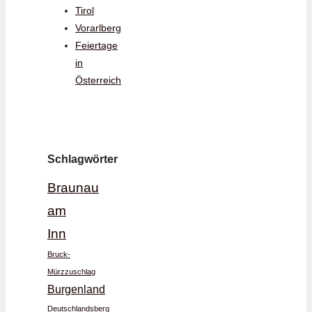
Tirol
Vorarlberg
Feiertage
in
Österreich
Schlagwörter
Braunau
am
Inn
Bruck-
Mürzzuschlag
Burgenland
Deutschlandsberg