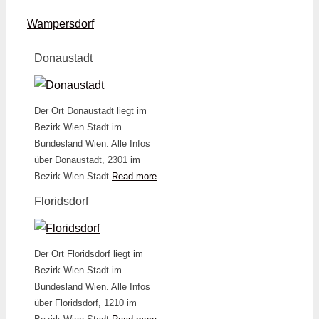
Wampersdorf
Donaustadt
Der Ort Donaustadt liegt im
Bezirk Wien Stadt im
Bundesland Wien. Alle Infos
über Donaustadt, 2301 im
Bezirk Wien Stadt
Read more
Floridsdorf
Der Ort Floridsdorf liegt im
Bezirk Wien Stadt im
Bundesland Wien. Alle Infos
über Floridsdorf, 1210 im