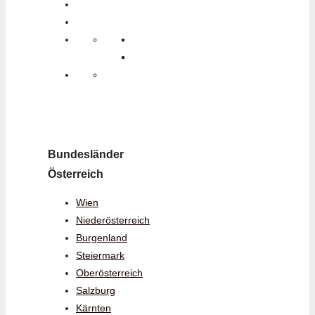
Bundesländer
Österreich
Wien
Niederösterreich
Burgenland
Steiermark
Oberösterreich
Salzburg
Kärnten