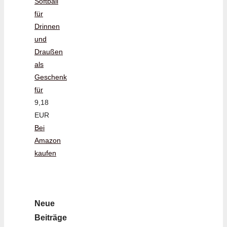
Softball
für
Drinnen
und
Draußen
als
Geschenk
für
9,18
EUR
Bei
Amazon
kaufen
Neue
Beiträge