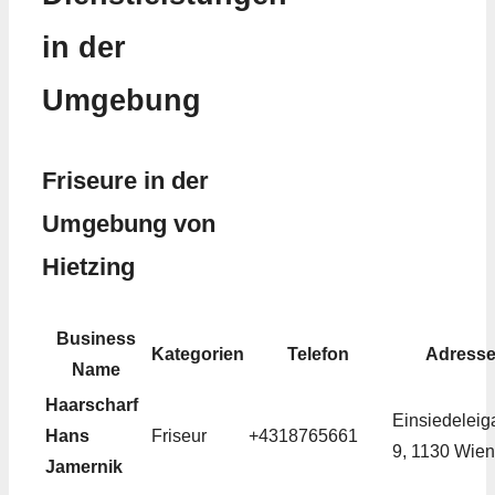
in der
Umgebung
Friseure in der
Umgebung von
Hietzing
Business
Kategorien
Telefon
Adress
Name
Haarscharf
Einsiedeleig
Hans
Friseur
+4318765661
9, 1130 Wien
Jamernik