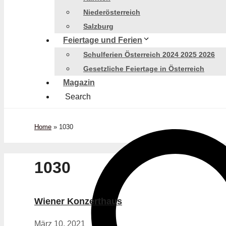
Niederösterreich
Salzburg
Feiertage und Ferien
Schulferien Österreich 2024 2025 2026
Gesetzliche Feiertage in Österreich
Magazin
Search
Home
»
1030
1030
Wiener Konzerthaus
März 10, 2021