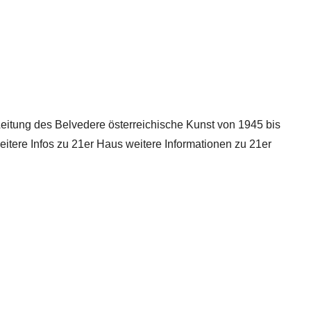
Leitung des Belvedere österreichische Kunst von 1945 bis
itere Infos zu 21er Haus weitere Informationen zu 21er