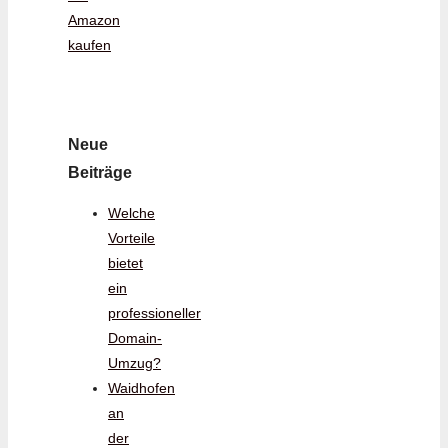
Amazon
kaufen
Neue
Beiträge
Welche
Vorteile
bietet
ein
professioneller
Domain-
Umzug?
Waidhofen
an
der