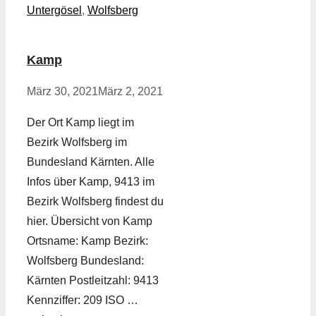
Untergösel
,
Wolfsberg
Kamp
März 30, 2021
März 2, 2021
Der Ort Kamp liegt im
Bezirk Wolfsberg im
Bundesland Kärnten. Alle
Infos über Kamp, 9413 im
Bezirk Wolfsberg findest du
hier. Übersicht von Kamp
Ortsname: Kamp Bezirk:
Wolfsberg Bundesland:
Kärnten Postleitzahl: 9413
Kennziffer: 209 ISO …