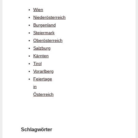
Wien
Niederösterreich
Burgenland
Steiermark
Oberösterreich
Salzburg
Kärnten
Tirol
Vorarlberg
Feiertage
in
Österreich
Schlagwörter