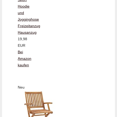
Hoodie
und
Jogginghose
Freizeitanzug
Hausanzug
19,98
EUR
Bei
Amazon
kaufen
Neu