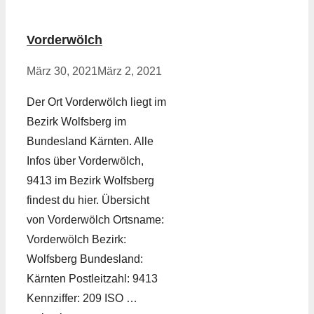
Vorderwölch
März 30, 2021
März 2, 2021
Der Ort Vorderwölch liegt im
Bezirk Wolfsberg im
Bundesland Kärnten. Alle
Infos über Vorderwölch,
9413 im Bezirk Wolfsberg
findest du hier. Übersicht
von Vorderwölch Ortsname:
Vorderwölch Bezirk:
Wolfsberg Bundesland:
Kärnten Postleitzahl: 9413
Kennziffer: 209 ISO …